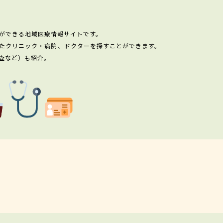
ができる地域医療情報サイトです。
たクリニック・病院、ドクターを探すことができます。
査など）も紹介。