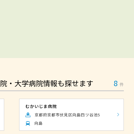
院・大学病院情報も探せます
8
件
むかいじま病院
京都府京都市伏見区向島四ツ谷池5
向島