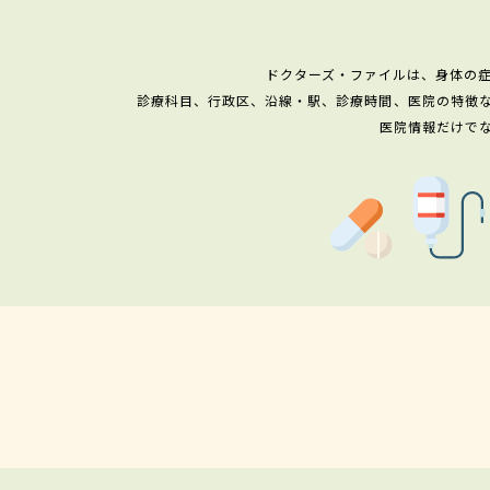
ドクターズ・ファイルは、身体の
診療科目、行政区、沿線・駅、診療時間、医院の特徴
医院情報だけで