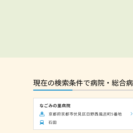
現在の検索条件で病院・総合病
なごみの里病院
京都府京都市伏見区日野西風呂町5番地
石田