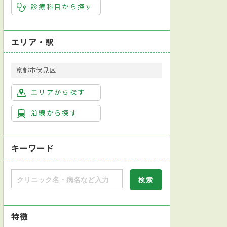
診療科目から探す
エリア・駅
京都市伏見区
エリアから探す
沿線から探す
キーワード
特徴