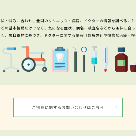
症状・悩みに合わせ、全国のクリニック・病院、ドクターの情報を調べること
などの基本情報だけでなく、気になる症状、病名、検査名などから条件に合っ
なく、独自取材に基づき、ドクターに関する情報（診療方針や得意な治療・検
ご掲載に関するお問い合わせはこちら