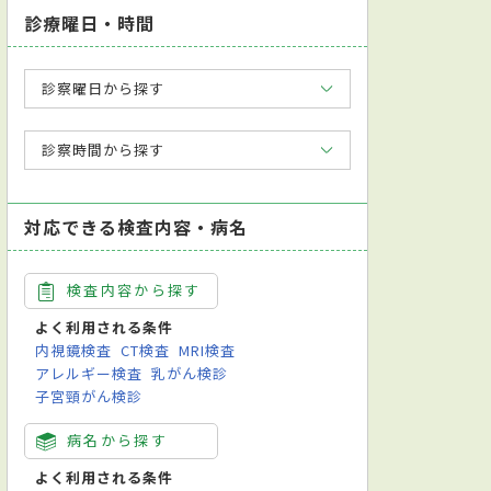
診療曜日・時間
診察曜日から探す
診察時間から探す
対応できる検査内容・病名
検査内容から探す
よく利用される条件
内視鏡検査
CT検査
MRI検査
アレルギー検査
乳がん検診
子宮頸がん検診
病名から探す
よく利用される条件