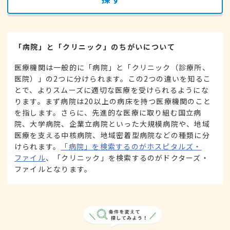
「病院」と「クリニック」のちがいについて
医療機関は一般的に「病院」と「クリニック（診療所、
医院）」の2つに分けられます。この2つの違いを知るこ
とで、よりスムーズに適切な医療を受けられるようにな
ります。まず病院は20以上の病床を持つ医療機関のこと
を指します。さらに、先進的な医療に取り組む国立病
院、大学病院、企業立病院といった大規模病院や、地域
医療を支える中核病院、地域密着型病院などの種類に分
けられます。
「病院」を検索するのがホスピタルズ・
ファイル
、「クリニック」を検索するのがドクターズ・
ファイルとなります。