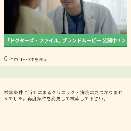
0
件中
1〜0件を表示
検索条件に当てはまるクリニック・病院は見つかりませ
んでした。再度条件を変更して検索して下さい。