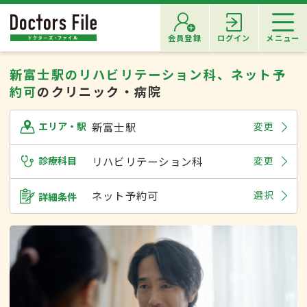
会員登録
ログイン
メニュー
新富士駅のリハビリテーション科、ネット予
約可
のクリニック・病院
新富士駅
変更
エリア・駅
診療科目
リハビリテーション科
変更
ネット予約可
選択
詳細条件