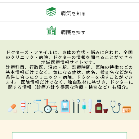
病気
を知る
病院
を探す
ドクターズ・ファイルは、身体の症状・悩みに合わせ、全国
のクリニック・病院、ドクターの情報を調べることができる
地域医療情報サイトです。
診療科目、行政区、沿線・駅、診療時間、医院の特徴などの
基本情報だけでなく、気になる症状、病名、検査名などから
条件に合ったクリニック・病院、ドクターを探すことができ
ます。 医院情報だけでなく、独自取材に基づき、ドクターに
関する情報（診療方針や得意な治療・検査など）も紹介。