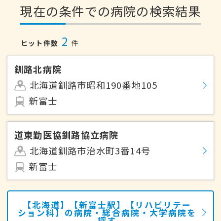
現在の条件での病院の検索結果
2
ヒット件数
件
釧路北病院
北海道釧路市昭和190番地105
新富士
道東勤医協釧路協立病院
北海道釧路市治水町3番14号
新富士
【北海道】【新富士駅】【リハビリテー
ション科】の病院・総合病院・大学病院を
探す