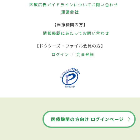
医療広告ガイドラインについて
お問い合わせ
運営会社
【医療機関の方】
情報掲載にあたって
お問い合わせ
【ドクターズ・ファイル会員の方】
ログイン
会員登録
医療機関の方向け ログインページ