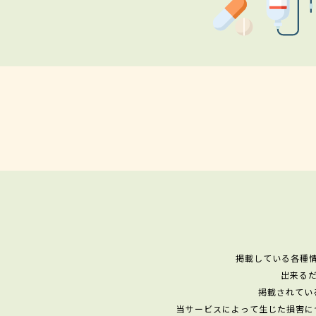
掲載している各種
出来る
掲載されてい
当サービスによって生じた損害に