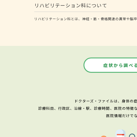
リハビリテーション科について
リハビリテーション科とは、神経・筋・骨格関連の異常や脳卒
症状から調べ
ドクターズ・ファイルは、身体の
診療科目、行政区、沿線・駅、診療時間、医院の特徴
医院情報だけで