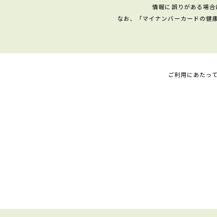
情報に誤りがある場合
なお、「マイナンバーカードの健
ご利用にあたっ