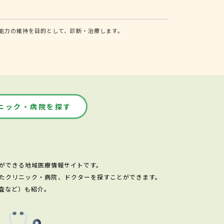
能力の維持を目的として、診断・治療します。
ニック・病院を探す
ができる地域医療情報サイトです。
たクリニック・病院、ドクターを探すことができます。
査など）も紹介。