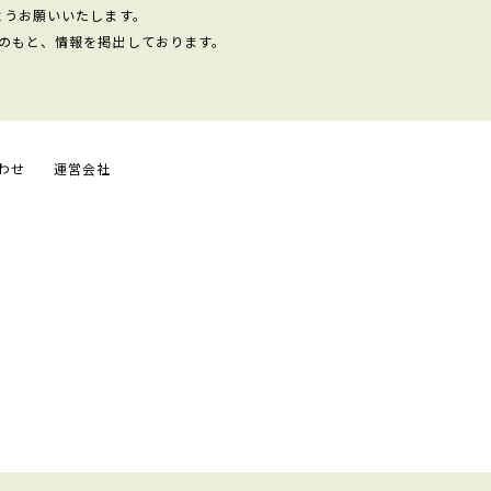
ようお願いいたします。
のもと、情報を掲出しております。
わせ
運営会社