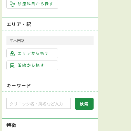
診療科目から探す
エリア・駅
平木田駅
エリアから探す
沿線から探す
キーワード
特徴