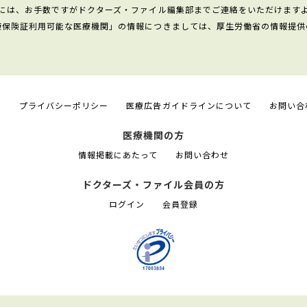
には、お手数ですがドクターズ・ファイル編集部までご連絡をいただけます
康保険証利用可能な医療機関」の情報につきましては、厚生労働省の情報提供
て
プライバシーポリシー
医療広告ガイドラインについて
お問い合
医療機関の方
情報掲載にあたって
お問い合わせ
ドクターズ・ファイル会員の方
ログイン
会員登録