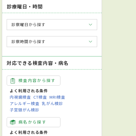
診療曜日・時間
診察曜日から探す
診察時間から探す
対応できる検査内容・病名
検査内容から探す
よく利用される条件
内視鏡検査
CT検査
MRI検査
アレルギー検査
乳がん検診
子宮頸がん検診
病名から探す
よく利用される条件