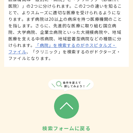
医院）」の2つに分けられます。この2つの違いを知るこ
とで、よりスムーズに適切な医療を受けられるようにな
ります。まず病院は20以上の病床を持つ医療機関のこと
を指します。さらに、先進的な医療に取り組む国立病
院、大学病院、企業立病院といった大規模病院や、地域
医療を支える中核病院、地域密着型病院などの種類に分
けられます。
「病院」を検索するのがホスピタルズ・
ファイル
、「クリニック」を検索するのがドクターズ・
ファイルとなります。
検索フォームに戻る