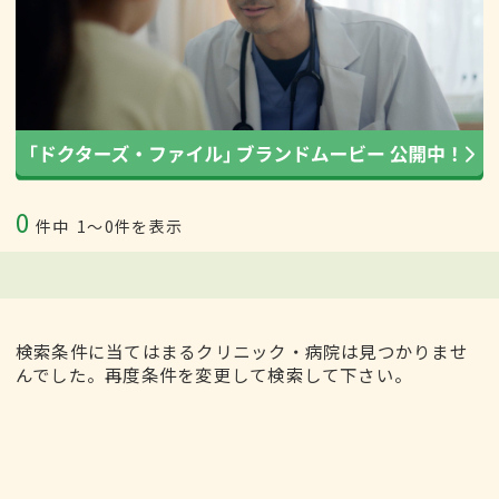
0
件中
1〜0件を表示
検索条件に当てはまるクリニック・病院は見つかりませ
んでした。再度条件を変更して検索して下さい。