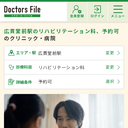
会員登録
ログイン
メニュー
広貫堂前駅のリハビリテーション科、予約可
のクリニック・病院
広貫堂前駅
変更
エリア・駅
診療科目
リハビリテーション科
変更
予約可
選択
詳細条件