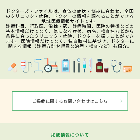
ドクターズ・ファイルは、身体の症状・悩みに合わせ、全国
のクリニック・病院、ドクターの情報を調べることができる
地域医療情報サイトです。
診療科目、行政区、沿線・駅、診療時間、医院の特徴などの
基本情報だけでなく、気になる症状、病名、検査名などから
条件に合ったクリニック・病院、ドクターを探すことができ
ます。 医院情報だけでなく、独自取材に基づき、ドクターに
関する情報（診療方針や得意な治療・検査など）も紹介。
ご掲載に関するお問い合わせはこちら
掲載情報について