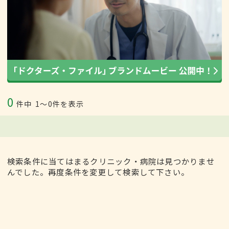
0
件中
1〜0件を表示
検索条件に当てはまるクリニック・病院は見つかりませ
んでした。再度条件を変更して検索して下さい。