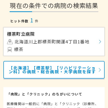
現在の条件での病院の検索結果
1
ヒット件数
件
標茶町立病院
北海道川上郡標茶町開運4丁目1番地
標茶
【北海道】【標茶駅】【リハビリテーショ
ン科】の病院・総合病院・大学病院を探す
「病院」と「クリニック」のちがいについて
医療機関は一般的に「病院」と「クリニック（診療所、