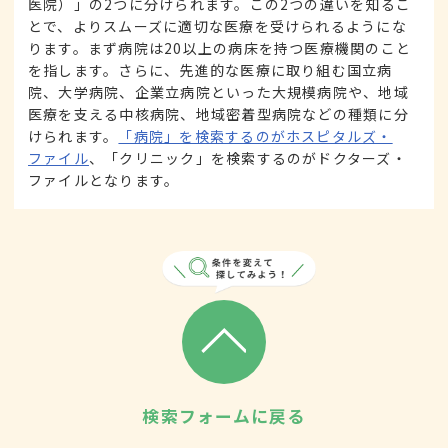
医院）」の2つに分けられます。この2つの違いを知るこ
とで、よりスムーズに適切な医療を受けられるようにな
ります。まず病院は20以上の病床を持つ医療機関のこと
を指します。さらに、先進的な医療に取り組む国立病
院、大学病院、企業立病院といった大規模病院や、地域
医療を支える中核病院、地域密着型病院などの種類に分
けられます。
「病院」を検索するのがホスピタルズ・
ファイル
、「クリニック」を検索するのがドクターズ・
ファイルとなります。
検索フォームに戻る