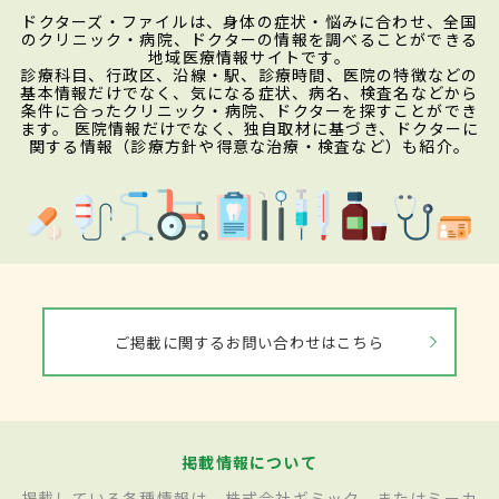
ドクターズ・ファイルは、身体の症状・悩みに合わせ、全国
のクリニック・病院、ドクターの情報を調べることができる
地域医療情報サイトです。
診療科目、行政区、沿線・駅、診療時間、医院の特徴などの
基本情報だけでなく、気になる症状、病名、検査名などから
条件に合ったクリニック・病院、ドクターを探すことができ
ます。 医院情報だけでなく、独自取材に基づき、ドクターに
関する情報（診療方針や得意な治療・検査など）も紹介。
ご掲載に関するお問い合わせはこちら
掲載情報について
掲載している各種情報は、株式会社ギミック、またはミーカ