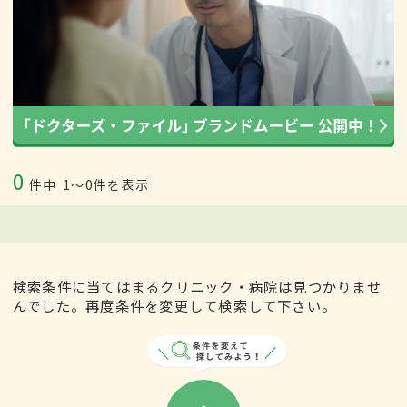
0
件中
1〜0件を表示
検索条件に当てはまるクリニック・病院は見つかりませ
んでした。再度条件を変更して検索して下さい。