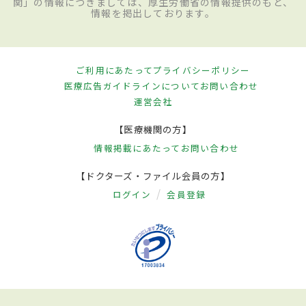
関」の情報につきましては、厚生労働省の情報提供のもと、
情報を掲出しております。
ご利用にあたって
プライバシーポリシー
医療広告ガイドラインについて
お問い合わせ
運営会社
【医療機関の方】
情報掲載にあたって
お問い合わせ
【ドクターズ・ファイル会員の方】
ログイン
会員登録