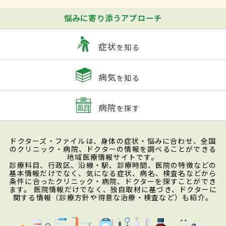
悩みに寄り添うアプローチ
症状
を知る
病気
を知る
病院
を探す
ドクターズ・ファイルは、身体の症状・悩みに合わせ、全国
のクリニック・病院、ドクターの情報を調べることができる
地域医療情報サイトです。
診療科目、行政区、沿線・駅、診療時間、医院の特徴などの
基本情報だけでなく、気になる症状、病名、検査名などから
条件に合ったクリニック・病院、ドクターを探すことができ
ます。 医院情報だけでなく、独自取材に基づき、ドクターに
関する情報（診療方針や得意な治療・検査など）も紹介。