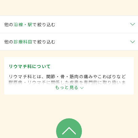
他の
沿線・駅
で絞り込む
他の
診療科目
で絞り込む
リウマチ科について
リウマチ科とは、関節・骨・筋肉の痛みやこわばりなど
膠原病・リウマチに関係した疾患を専門的に取り扱いま
もっと見る
す。