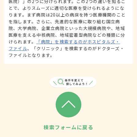
医院）」の2つに分けられます。この2つの違いを知るこ
とで、よりスムーズに適切な医療を受けられるようにな
ります。まず病院は20以上の病床を持つ医療機関のこと
を指します。さらに、先進的な医療に取り組む国立病
院、大学病院、企業立病院といった大規模病院や、地域
医療を支える中核病院、地域密着型病院などの種類に分
けられます。
「病院」を検索するのがホスピタルズ・
ファイル
、「クリニック」を検索するのがドクターズ・
ファイルとなります。
検索フォームに戻る