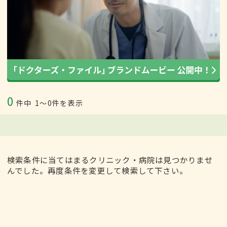
0
件中
1〜0件を表示
検索条件に当てはまるクリニック・病院は見つかりませ
んでした。再度条件を変更して検索して下さい。