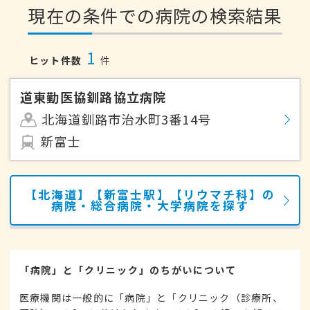
現在の条件での病院の検索結果
1
ヒット件数
件
道東勤医協釧路協立病院
北海道釧路市治水町3番14号
新富士
【北海道】【新富士駅】【リウマチ科】の
病院・総合病院・大学病院を探す
「病院」と「クリニック」のちがいについて
医療機関は一般的に「病院」と「クリニック（診療所、