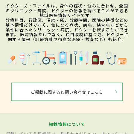
ドクターズ・ファイルは、身体の症状・悩みに合わせ、全国
のクリニック・病院、ドクターの情報を調べることができる
地域医療情報サイトです。
診療科目、行政区、沿線・駅、診療時間、医院の特徴などの
基本情報だけでなく、気になる症状、病名、検査名などから
条件に合ったクリニック・病院、ドクターを探すことができ
ます。 医院情報だけでなく、独自取材に基づき、ドクターに
関する情報（診療方針や得意な治療・検査など）も紹介。
ご掲載に関するお問い合わせはこちら
掲載情報について
掲載している各種情報は、株式会社ギミック、またはミーカ