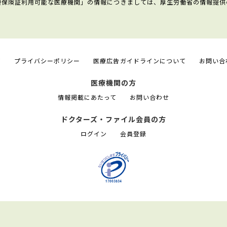
康保険証利用可能な医療機関」の情報につきましては、厚生労働省の情報提供
て
プライバシーポリシー
医療広告ガイドラインについて
お問い合
医療機関の方
情報掲載にあたって
お問い合わせ
ドクターズ・ファイル会員の方
ログイン
会員登録