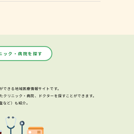
ニック・病院を探す
ができる地域医療情報サイトです。
たクリニック・病院、ドクターを探すことができます。
査など）も紹介。