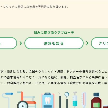
病・リウマチに関係した疾患を専門的に取り扱います。
悩みに寄り添うアプローチ
る
病気を知る
クリ
症状・悩みに合わせ、全国のクリニック・病院、ドクターの情報を調べること
などの基本情報だけでなく、気になる症状、病名、検査名などから条件に合っ
なく、独自取材に基づき、ドクターに関する情報（診療方針や得意な治療・検