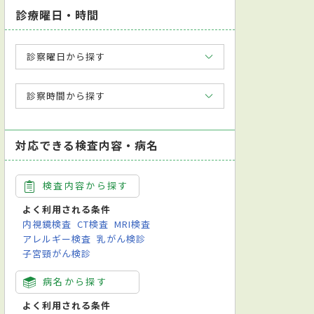
診療曜日・時間
診察曜日から探す
診察時間から探す
対応できる検査内容・病名
検査内容から探す
よく利用される条件
内視鏡検査
CT検査
MRI検査
アレルギー検査
乳がん検診
子宮頸がん検診
病名から探す
よく利用される条件