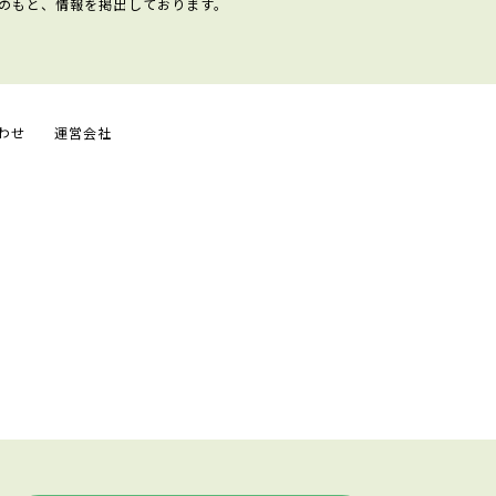
のもと、情報を掲出しております。
わせ
運営会社