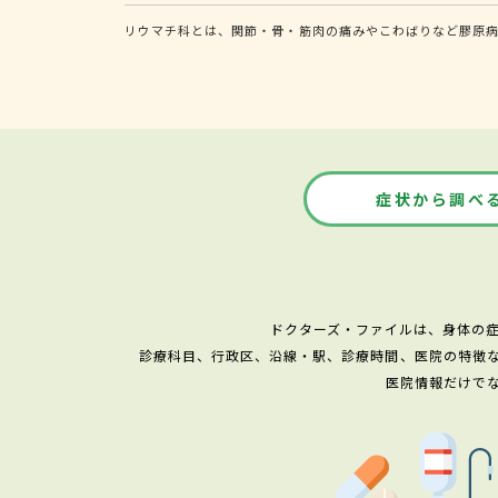
リウマチ科とは、関節・骨・筋肉の痛みやこわばりなど膠原
症状から調べ
ドクターズ・ファイルは、身体の
診療科目、行政区、沿線・駅、診療時間、医院の特徴
医院情報だけで