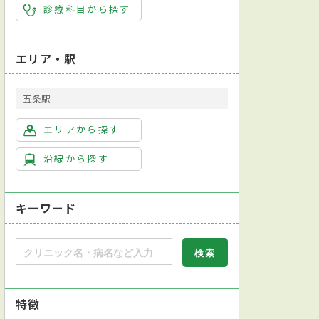
診療科目から探す
エリア・駅
五条駅
エリアから探す
沿線から探す
キーワード
特徴