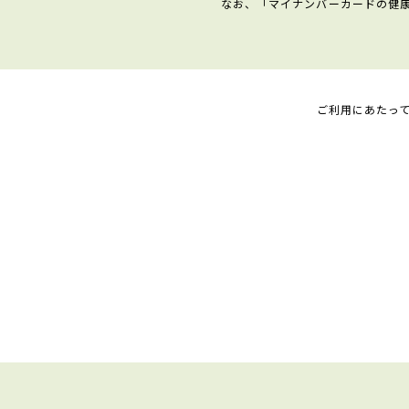
なお、「マイナンバーカードの健
ご利用にあたっ