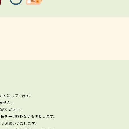
もとにしています。
ません。
確認ください。
責任を一切負わないものとします。
ようお願いいたします。