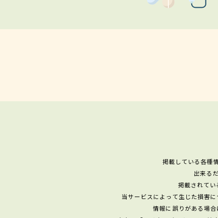
掲載している各種
出来る
掲載されてい
当サービスによって生じた損害に
情報に誤りがある場合