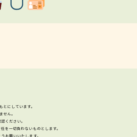
もとにしています。
ません。
確認ください。
責任を一切負わないものとします。
ようお願いいたします。