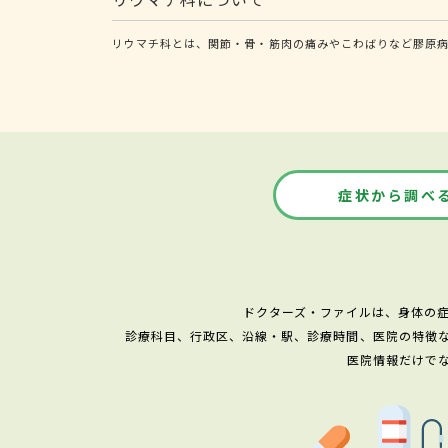
リウマチ科とは、関節・骨・筋肉の痛みやこわばりなど膠原
症状から調べ
ドクターズ・ファイルは、身体の
診療科目、行政区、沿線・駅、診療時間、医院の特徴
医院情報だけで