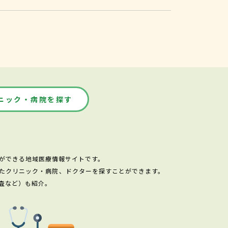
ニック・病院を探す
ができる地域医療情報サイトです。
たクリニック・病院、ドクターを探すことができます。
査など）も紹介。