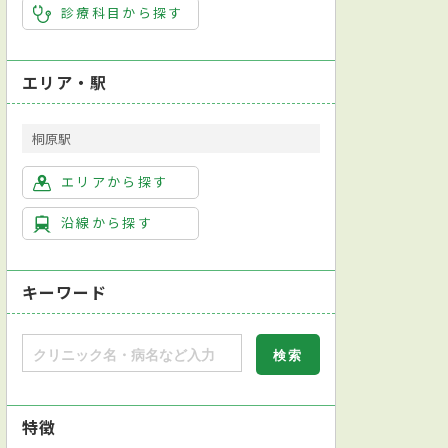
診療科目から探す
エリア・駅
桐原駅
エリアから探す
沿線から探す
キーワード
特徴