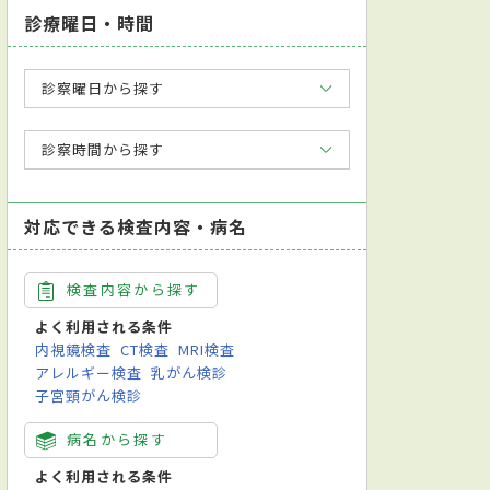
診療曜日・時間
診察曜日から探す
診察時間から探す
対応できる検査内容・病名
検査内容から探す
よく利用される条件
内視鏡検査
CT検査
MRI検査
アレルギー検査
乳がん検診
子宮頸がん検診
病名から探す
よく利用される条件