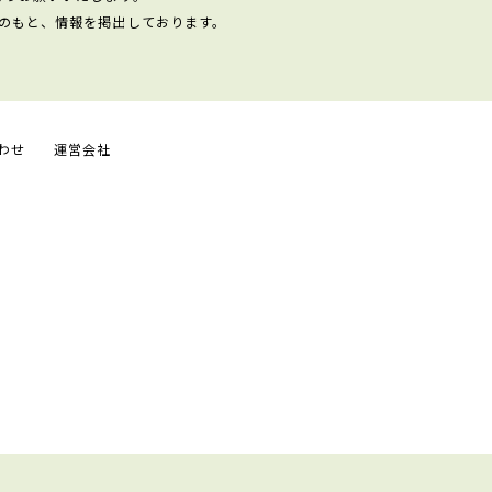
のもと、情報を掲出しております。
わせ
運営会社