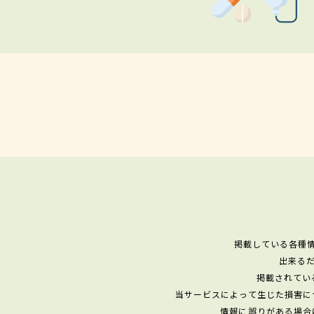
掲載している各種
出来る
掲載されてい
当サービスによって生じた損害に
情報に誤りがある場合