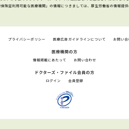
康保険証利用可能な医療機関」の情報につきましては、厚生労働省の情報提供
て
プライバシーポリシー
医療広告ガイドラインについて
お問い合
医療機関の方
情報掲載にあたって
お問い合わせ
ドクターズ・ファイル会員の方
ログイン
会員登録