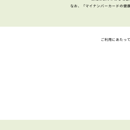
なお、「マイナンバーカードの健
ご利用にあたっ