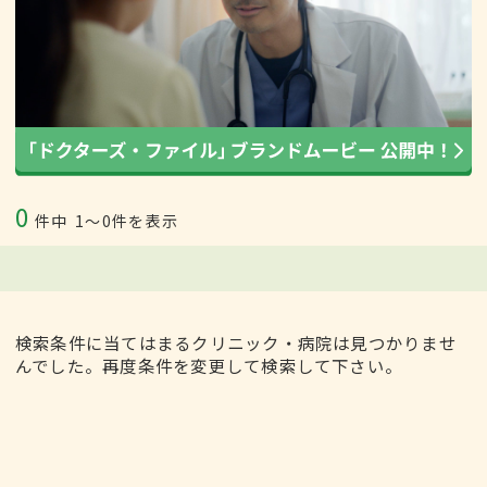
0
件中
1〜0件を表示
検索条件に当てはまるクリニック・病院は見つかりませ
んでした。再度条件を変更して検索して下さい。