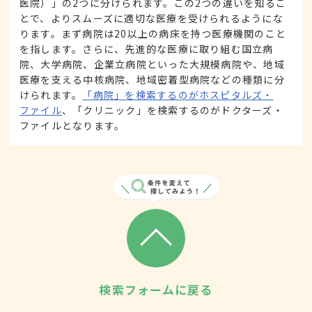
医院）」の2つに分けられます。この2つの違いを知るこ
とで、よりスムーズに適切な医療を受けられるようにな
ります。まず病院は20以上の病床を持つ医療機関のこと
を指します。さらに、先進的な医療に取り組む国立病
院、大学病院、企業立病院といった大規模病院や、地域
医療を支える中核病院、地域密着型病院などの種類に分
けられます。
「病院」を検索するのがホスピタルズ・
ファイル
、「クリニック」を検索するのがドクターズ・
ファイルとなります。
検索フォームに戻る