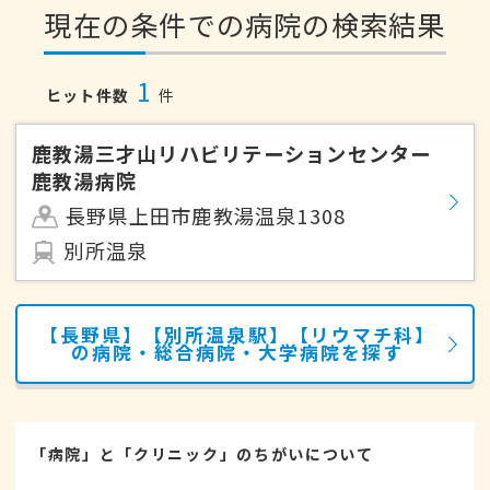
現在の条件での病院の検索結果
1
ヒット件数
件
鹿教湯三才山リハビリテーションセンター
鹿教湯病院
長野県上田市鹿教湯温泉1308
別所温泉
【長野県】【別所温泉駅】【リウマチ科】
の病院・総合病院・大学病院を探す
「病院」と「クリニック」のちがいについて