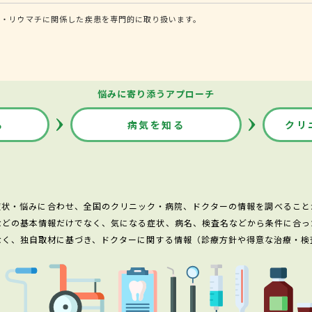
病・リウマチに関係した疾患を専門的に取り扱います。
悩みに寄り添うアプローチ
る
病気を知る
クリ
症状・悩みに合わせ、全国のクリニック・病院、ドクターの情報を調べること
などの基本情報だけでなく、気になる症状、病名、検査名などから条件に合っ
なく、独自取材に基づき、ドクターに関する情報（診療方針や得意な治療・検