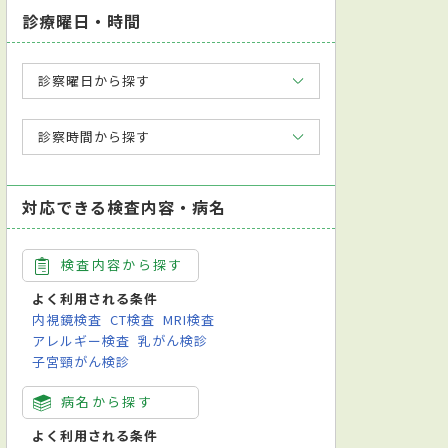
診療曜日・時間
診察曜日から探す
診察時間から探す
対応できる検査内容・病名
検査内容から探す
よく利用される条件
内視鏡検査
CT検査
MRI検査
アレルギー検査
乳がん検診
子宮頸がん検診
病名から探す
よく利用される条件