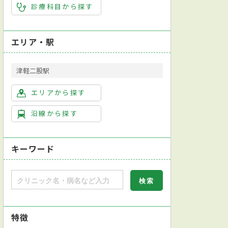
診療科目から探す
エリア・駅
津軽二股駅
エリアから探す
沿線から探す
キーワード
特徴