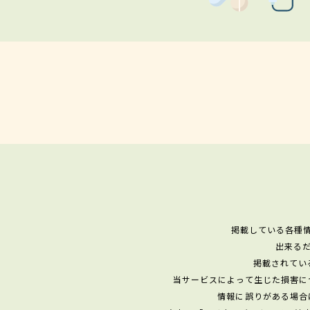
掲載している各種
出来る
掲載されてい
当サービスによって生じた損害に
情報に誤りがある場合