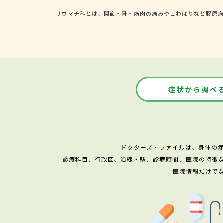
リウマチ科とは、関節・骨・筋肉の痛みやこわばりなど膠原
症状から調べ
ドクターズ・ファイルは、身体の
診療科目、行政区、沿線・駅、診療時間、医院の特徴
医院情報だけで