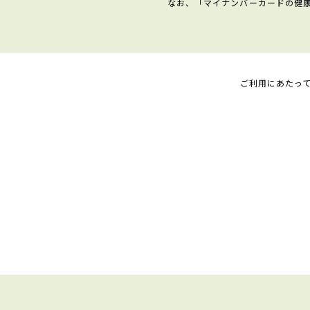
なお、「マイナンバーカードの健
ご利用にあたっ