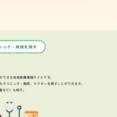
ニック・病院を探す
ができる地域医療情報サイトです。
たクリニック・病院、ドクターを探すことができます。
査など）も紹介。