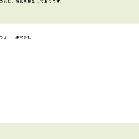
のもと、情報を掲出しております。
わせ
運営会社