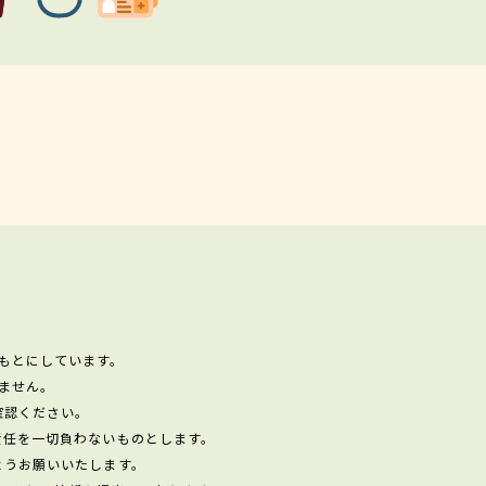
もとにしています。
ません。
確認ください。
責任を一切負わないものとします。
ようお願いいたします。