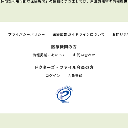
康保険証利用可能な医療機関」の情報につきましては、厚生労働省の情報提供
て
プライバシーポリシー
医療広告ガイドラインについて
お問い合
医療機関の方
情報掲載にあたって
お問い合わせ
ドクターズ・ファイル会員の方
ログイン
会員登録