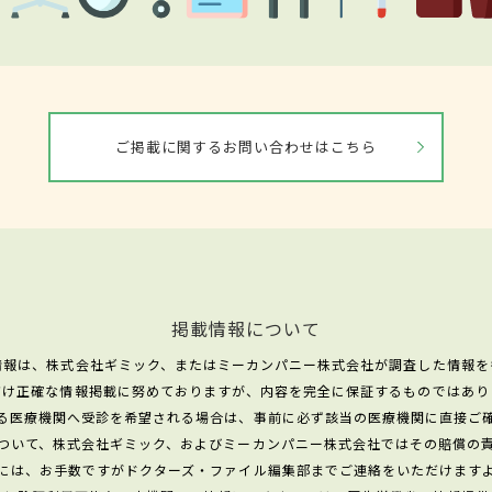
ご掲載に関するお問い合わせはこちら
掲載情報について
情報は、株式会社ギミック、またはミーカンパニー株式会社が調査した情報を
だけ正確な情報掲載に努めておりますが、内容を完全に保証するものではあり
る医療機関へ受診を希望される場合は、事前に必ず該当の医療機関に直接ご
ついて、株式会社ギミック、およびミーカンパニー株式会社ではその賠償の
には、お手数ですがドクターズ・ファイル編集部までご連絡をいただけます