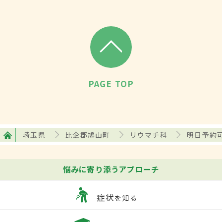
PAGE TOP
埼玉県
比企郡鳩山町
リウマチ科
明日予約
悩みに寄り添うアプローチ
症状
を知る