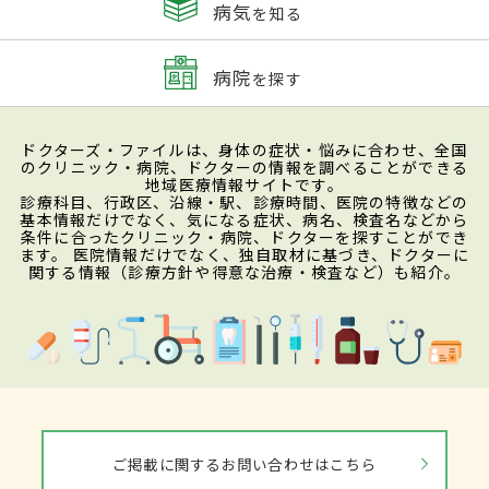
病気
を知る
病院
を探す
ドクターズ・ファイルは、身体の症状・悩みに合わせ、全国
のクリニック・病院、ドクターの情報を調べることができる
地域医療情報サイトです。
診療科目、行政区、沿線・駅、診療時間、医院の特徴などの
基本情報だけでなく、気になる症状、病名、検査名などから
条件に合ったクリニック・病院、ドクターを探すことができ
ます。 医院情報だけでなく、独自取材に基づき、ドクターに
関する情報（診療方針や得意な治療・検査など）も紹介。
ご掲載に関するお問い合わせはこちら