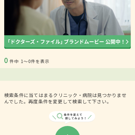
0
件中
1〜0件を表示
検索条件に当てはまるクリニック・病院は見つかりませ
んでした。再度条件を変更して検索して下さい。