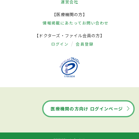
運営会社
【医療機関の方】
情報掲載にあたって
お問い合わせ
【ドクターズ・ファイル会員の方】
ログイン
会員登録
医療機関の方向け ログインページ