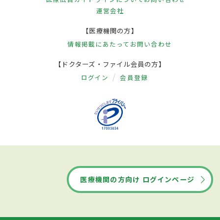
運営会社
【医療機関の方】
情報掲載にあたって
お問い合わせ
【ドクターズ・ファイル会員の方】
ログイン
会員登録
医療機関の方向け ログインページ