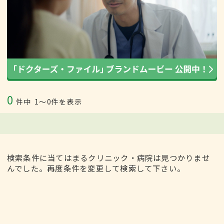
0
件中
1〜0件を表示
検索条件に当てはまるクリニック・病院は見つかりませ
んでした。再度条件を変更して検索して下さい。