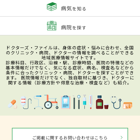
病気
を知る
病院
を探す
ドクターズ・ファイルは、身体の症状・悩みに合わせ、全国
のクリニック・病院、ドクターの情報を調べることができる
地域医療情報サイトです。
診療科目、行政区、沿線・駅、診療時間、医院の特徴などの
基本情報だけでなく、気になる症状、病名、検査名などから
条件に合ったクリニック・病院、ドクターを探すことができ
ます。 医院情報だけでなく、独自取材に基づき、ドクターに
関する情報（診療方針や得意な治療・検査など）も紹介。
ご掲載に関するお問い合わせはこちら