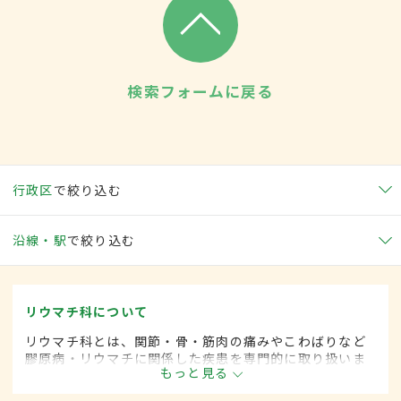
検索フォームに戻る
行政区
で絞り込む
沿線・駅
で絞り込む
リウマチ科について
リウマチ科とは、関節・骨・筋肉の痛みやこわばりなど
膠原病・リウマチに関係した疾患を専門的に取り扱いま
もっと見る
す。