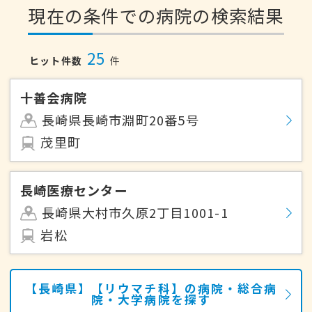
現在の条件での病院の検索結果
25
ヒット件数
件
十善会病院
長崎県長崎市淵町20番5号
茂里町
長崎医療センター
長崎県大村市久原2丁目1001-1
岩松
【長崎県】【リウマチ科】の病院・総合病
院・大学病院を探す