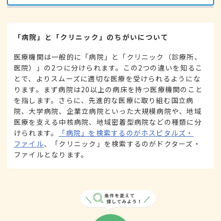
「病院」と「クリニック」のちがいについて
医療機関は一般的に「病院」と「クリニック（診療所、
医院）」の2つに分けられます。この2つの違いを知るこ
とで、よりスムーズに適切な医療を受けられるようにな
ります。まず病院は20以上の病床を持つ医療機関のこと
を指します。さらに、先進的な医療に取り組む国立病
院、大学病院、企業立病院といった大規模病院や、地域
医療を支える中核病院、地域密着型病院などの種類に分
けられます。
「病院」を検索するのがホスピタルズ・
ファイル
、「クリニック」を検索するのがドクターズ・
ファイルとなります。