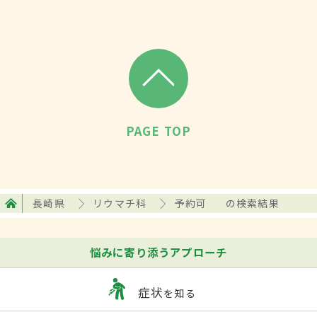
PAGE TOP
長崎県
リウマチ科
予約可
の検索結果
悩みに寄り添うアプローチ
症状
を知る