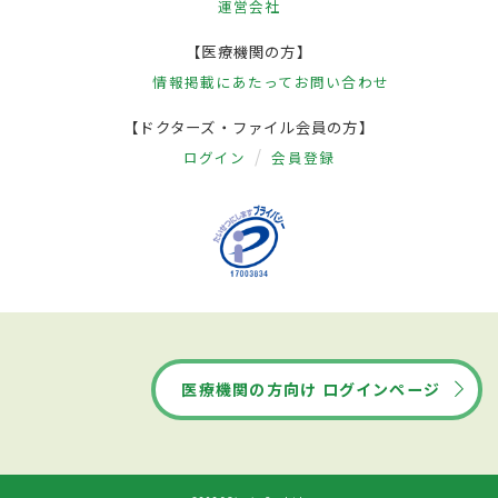
運営会社
【医療機関の方】
情報掲載にあたって
お問い合わせ
【ドクターズ・ファイル会員の方】
ログイン
会員登録
医療機関の方向け ログインページ