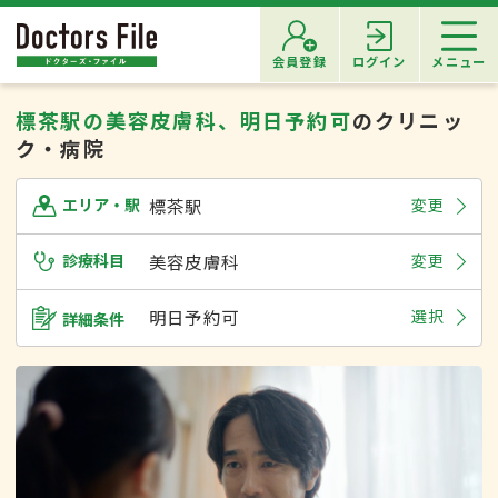
会員登録
ログイン
メニュー
標茶駅の美容皮膚科、明日予約可
のクリニッ
ク・病院
標茶駅
変更
エリア・駅
診療科目
美容皮膚科
変更
明日予約可
選択
詳細条件