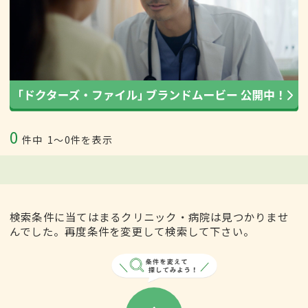
0
件中
1〜0件を表示
検索条件に当てはまるクリニック・病院は見つかりませ
んでした。再度条件を変更して検索して下さい。