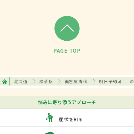
PAGE TOP
北海道
標茶駅
美容皮膚科
明日予約可
悩みに寄り添うアプローチ
症状
を知る