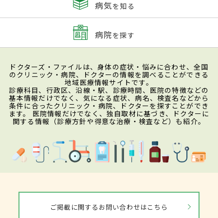
病気
を知る
病院
を探す
ドクターズ・ファイルは、身体の症状・悩みに合わせ、全国
のクリニック・病院、ドクターの情報を調べることができる
地域医療情報サイトです。
診療科目、行政区、沿線・駅、診療時間、医院の特徴などの
基本情報だけでなく、気になる症状、病名、検査名などから
条件に合ったクリニック・病院、ドクターを探すことができ
ます。 医院情報だけでなく、独自取材に基づき、ドクターに
関する情報（診療方針や得意な治療・検査など）も紹介。
ご掲載に関するお問い合わせはこちら