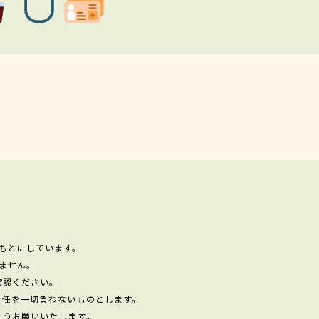
もとにしています。
ません。
確認ください。
責任を一切負わないものとします。
ようお願いいたします。