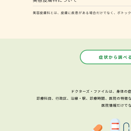
美容皮膚科とは、皮膚に疾患がある場合だけでなく、ボトッ
症状から調べ
ドクターズ・ファイルは、身体の
診療科目、行政区、沿線・駅、診療時間、医院の特徴
医院情報だけで