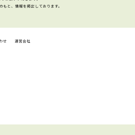
のもと、情報を掲出しております。
わせ
運営会社