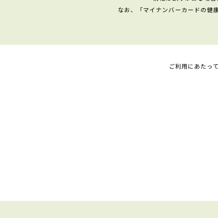
なお、「マイナンバーカードの健
ご利用にあたっ