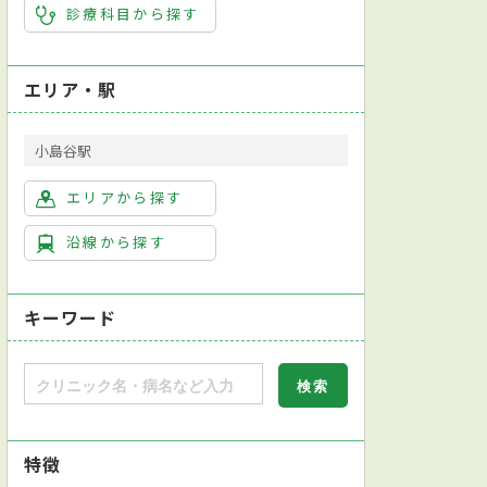
診療科目から探す
エリア・駅
小島谷駅
エリアから探す
沿線から探す
キーワード
特徴