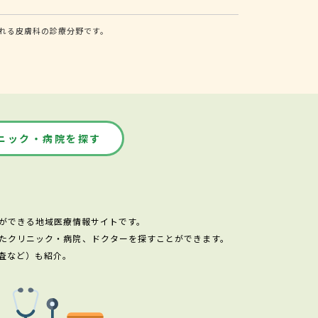
れる皮膚科の診療分野です。
ニック・病院を探す
ができる地域医療情報サイトです。
たクリニック・病院、ドクターを探すことができます。
査など）も紹介。