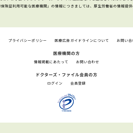
康保険証利用可能な医療機関」の情報につきましては、厚生労働省の情報提供
て
プライバシーポリシー
医療広告ガイドラインについて
お問い合
医療機関の方
情報掲載にあたって
お問い合わせ
ドクターズ・ファイル会員の方
ログイン
会員登録