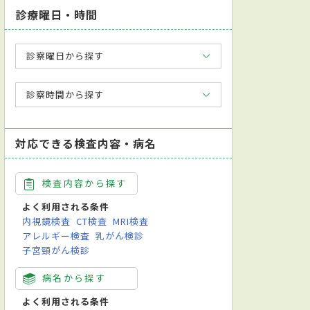
診療曜日・時間
診察曜日から探す
診察時間から探す
対応できる検査内容・病名
検査内容から探す
よく利用される条件
内視鏡検査
CT検査
MRI検査
アレルギー検査
乳がん検診
子宮頸がん検診
病名から探す
よく利用される条件