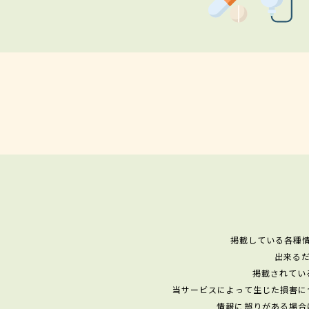
掲載している各種
出来る
掲載されてい
当サービスによって生じた損害に
情報に誤りがある場合