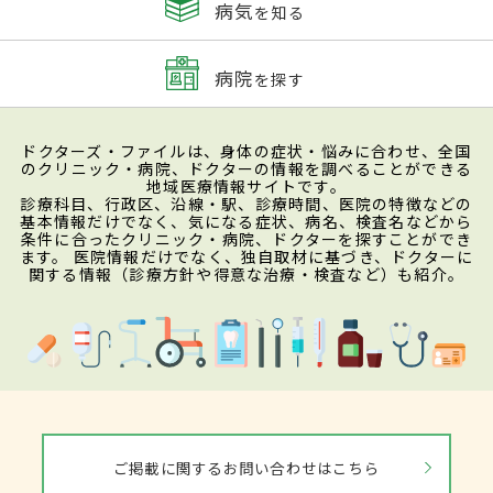
病気
を知る
病院
を探す
ドクターズ・ファイルは、身体の症状・悩みに合わせ、全国
のクリニック・病院、ドクターの情報を調べることができる
地域医療情報サイトです。
診療科目、行政区、沿線・駅、診療時間、医院の特徴などの
基本情報だけでなく、気になる症状、病名、検査名などから
条件に合ったクリニック・病院、ドクターを探すことができ
ます。 医院情報だけでなく、独自取材に基づき、ドクターに
関する情報（診療方針や得意な治療・検査など）も紹介。
ご掲載に関するお問い合わせはこちら