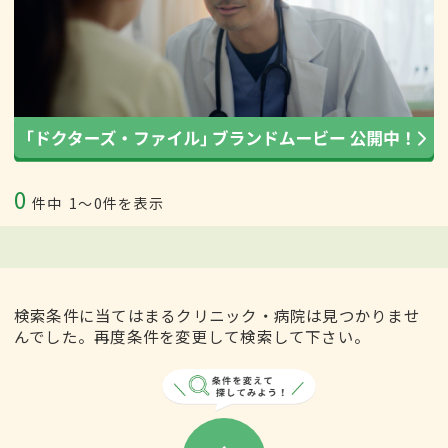
0
件中
1〜0件を表示
検索条件に当てはまるクリニック・病院は見つかりませ
んでした。再度条件を変更して検索して下さい。