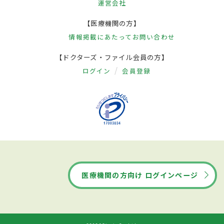
運営会社
【医療機関の方】
情報掲載にあたって
お問い合わせ
【ドクターズ・ファイル会員の方】
ログイン
会員登録
医療機関の方向け ログインページ