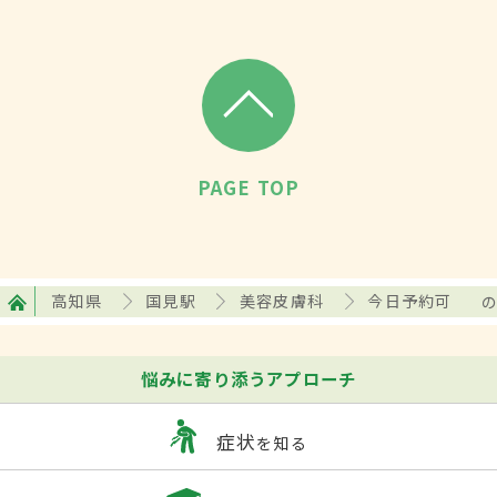
PAGE TOP
高知県
国見駅
美容皮膚科
今日予約可
悩みに寄り添うアプローチ
症状
を知る