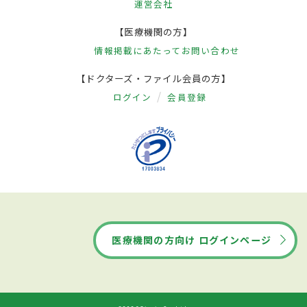
運営会社
【医療機関の方】
情報掲載にあたって
お問い合わせ
【ドクターズ・ファイル会員の方】
ログイン
会員登録
医療機関の方向け ログインページ