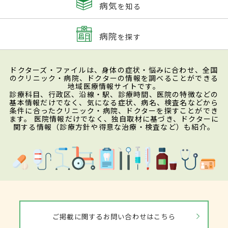
病気
を知る
病院
を探す
ドクターズ・ファイルは、身体の症状・悩みに合わせ、全国
のクリニック・病院、ドクターの情報を調べることができる
地域医療情報サイトです。
診療科目、行政区、沿線・駅、診療時間、医院の特徴などの
基本情報だけでなく、気になる症状、病名、検査名などから
条件に合ったクリニック・病院、ドクターを探すことができ
ます。 医院情報だけでなく、独自取材に基づき、ドクターに
関する情報（診療方針や得意な治療・検査など）も紹介。
ご掲載に関するお問い合わせはこちら