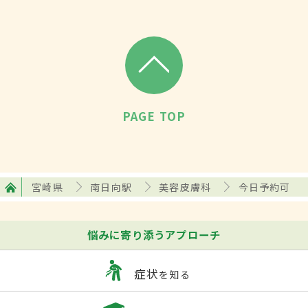
PAGE TOP
宮崎県
南日向駅
美容皮膚科
今日予約可
悩みに寄り添うアプローチ
症状
を知る