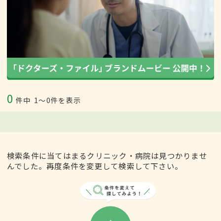
0
件中
1〜0件を表示
検索条件に当てはまるクリニック・病院は見つかりませ
んでした。再度条件を変更して検索して下さい。