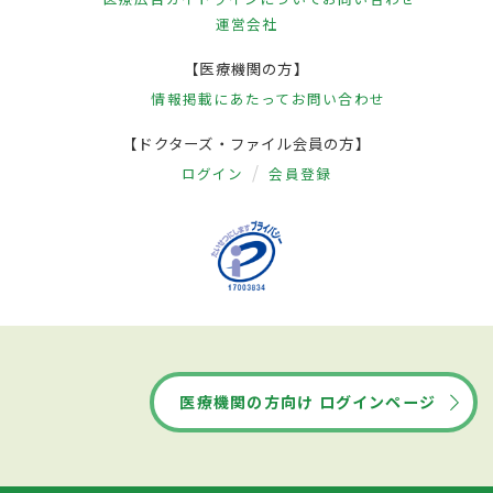
運営会社
【医療機関の方】
情報掲載にあたって
お問い合わせ
【ドクターズ・ファイル会員の方】
ログイン
会員登録
医療機関の方向け ログインページ