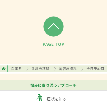
PAGE TOP
兵庫県
播州赤穂駅
美容皮膚科
今日予約可
悩みに寄り添うアプローチ
症状
を知る