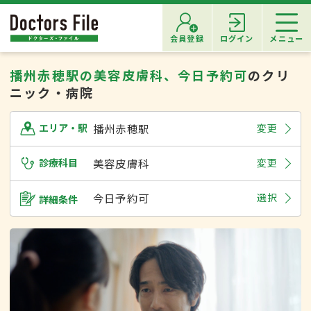
会員登録
ログイン
メニュー
播州赤穂駅の美容皮膚科、今日予約可
のクリ
ニック・病院
播州赤穂駅
変更
エリア・駅
診療科目
美容皮膚科
変更
今日予約可
選択
詳細条件