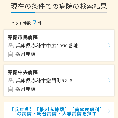
現在の条件での病院の検索結果
2
ヒット件数
件
赤穂市民病院
兵庫県赤穂市中広1090番地
播州赤穂
赤穂中央病院
兵庫県赤穂市惣門町52-6
播州赤穂
【兵庫県】【播州赤穂駅】【美容皮膚科】
の病院・総合病院・大学病院を探す