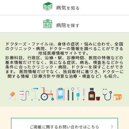
病気
を知る
病院
を探す
ドクターズ・ファイルは、身体の症状・悩みに合わせ、全国
のクリニック・病院、ドクターの情報を調べることができる
地域医療情報サイトです。
診療科目、行政区、沿線・駅、診療時間、医院の特徴などの
基本情報だけでなく、気になる症状、病名、検査名などから
条件に合ったクリニック・病院、ドクターを探すことができ
ます。 医院情報だけでなく、独自取材に基づき、ドクターに
関する情報（診療方針や得意な治療・検査など）も紹介。
ご掲載に関するお問い合わせはこちら