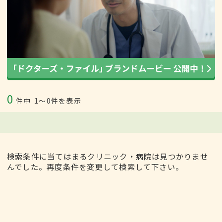
0
件中
1〜0件を表示
検索条件に当てはまるクリニック・病院は見つかりませ
んでした。再度条件を変更して検索して下さい。