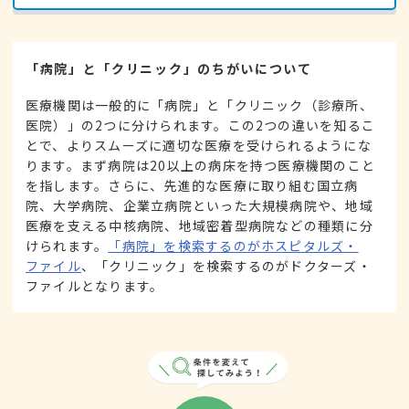
「病院」と「クリニック」のちがいについて
医療機関は一般的に「病院」と「クリニック（診療所、
医院）」の2つに分けられます。この2つの違いを知るこ
とで、よりスムーズに適切な医療を受けられるようにな
ります。まず病院は20以上の病床を持つ医療機関のこと
を指します。さらに、先進的な医療に取り組む国立病
院、大学病院、企業立病院といった大規模病院や、地域
医療を支える中核病院、地域密着型病院などの種類に分
けられます。
「病院」を検索するのがホスピタルズ・
ファイル
、「クリニック」を検索するのがドクターズ・
ファイルとなります。