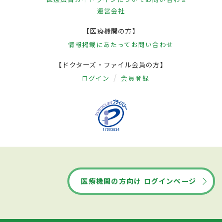
運営会社
【医療機関の方】
情報掲載にあたって
お問い合わせ
【ドクターズ・ファイル会員の方】
ログイン
会員登録
医療機関の方向け ログインページ