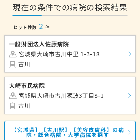
現在の条件での病院の検索結果
2
ヒット件数
件
一般財団法人佐藤病院
宮城県大崎市古川中里 1-3-18
古川
大崎市民病院
宮城県大崎市古川穂波3丁目8-1
古川
【宮城県】【古川駅】【美容皮膚科】の病
院・総合病院・大学病院を探す