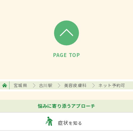
PAGE TOP
宮城県
古川駅
美容皮膚科
ネット予約可
悩みに寄り添うアプローチ
症状
を知る