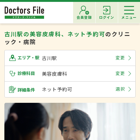
会員登録
ログイン
メニュー
古川駅の美容皮膚科、ネット予約可
のクリニ
ック・病院
古川駅
変更
エリア・駅
診療科目
美容皮膚科
変更
ネット予約可
選択
詳細条件