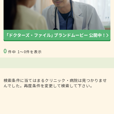
0
件中
1〜0件を表示
検索条件に当てはまるクリニック・病院は見つかりませ
んでした。再度条件を変更して検索して下さい。