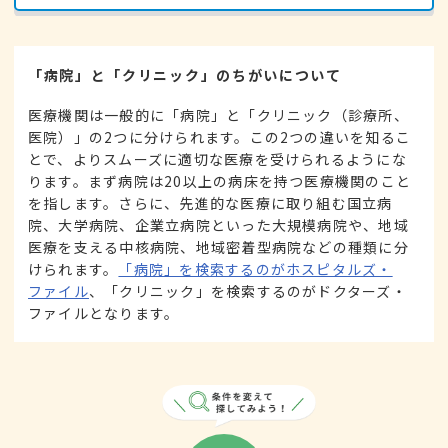
「病院」と「クリニック」のちがいについて
医療機関は一般的に「病院」と「クリニック（診療所、
医院）」の2つに分けられます。この2つの違いを知るこ
とで、よりスムーズに適切な医療を受けられるようにな
ります。まず病院は20以上の病床を持つ医療機関のこと
を指します。さらに、先進的な医療に取り組む国立病
院、大学病院、企業立病院といった大規模病院や、地域
医療を支える中核病院、地域密着型病院などの種類に分
けられます。
「病院」を検索するのがホスピタルズ・
ファイル
、「クリニック」を検索するのがドクターズ・
ファイルとなります。