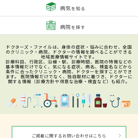
病気
を知る
病院
を探す
ドクターズ・ファイルは、身体の症状・悩みに合わせ、全国
のクリニック・病院、ドクターの情報を調べることができる
地域医療情報サイトです。
診療科目、行政区、沿線・駅、診療時間、医院の特徴などの
基本情報だけでなく、気になる症状、病名、検査名などから
条件に合ったクリニック・病院、ドクターを探すことができ
ます。 医院情報だけでなく、独自取材に基づき、ドクターに
関する情報（診療方針や得意な治療・検査など）も紹介。
ご掲載に関するお問い合わせはこちら