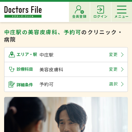
会員登録
ログイン
メニュー
中庄駅の美容皮膚科、予約可
のクリニック・
病院
中庄駅
変更
エリア・駅
診療科目
美容皮膚科
変更
予約可
選択
詳細条件