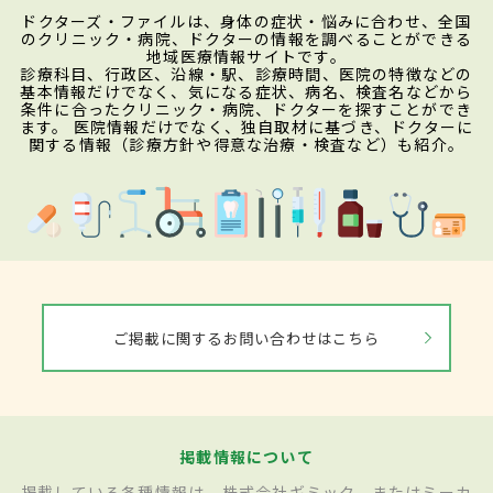
ドクターズ・ファイルは、身体の症状・悩みに合わせ、全国
のクリニック・病院、ドクターの情報を調べることができる
地域医療情報サイトです。
診療科目、行政区、沿線・駅、診療時間、医院の特徴などの
基本情報だけでなく、気になる症状、病名、検査名などから
条件に合ったクリニック・病院、ドクターを探すことができ
ます。 医院情報だけでなく、独自取材に基づき、ドクターに
関する情報（診療方針や得意な治療・検査など）も紹介。
ご掲載に関するお問い合わせはこちら
掲載情報について
掲載している各種情報は、株式会社ギミック、またはミーカ