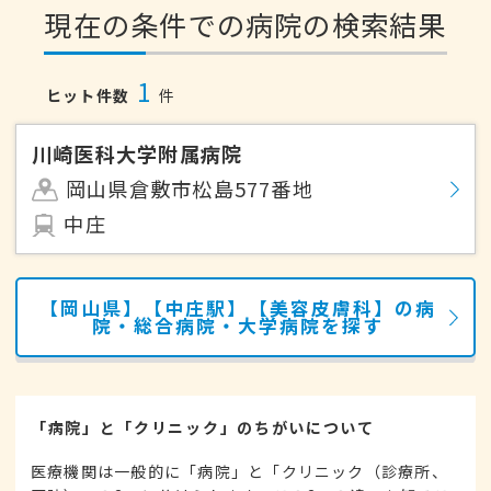
現在の条件での病院の検索結果
1
ヒット件数
件
川崎医科大学附属病院
岡山県倉敷市松島577番地
中庄
【岡山県】【中庄駅】【美容皮膚科】の病
院・総合病院・大学病院を探す
「病院」と「クリニック」のちがいについて
医療機関は一般的に「病院」と「クリニック（診療所、