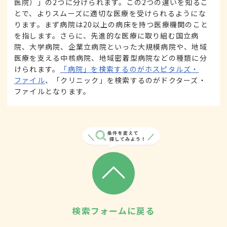
医院）」の2つに分けられます。この2つの違いを知るこ
とで、よりスムーズに適切な医療を受けられるようにな
ります。まず病院は20以上の病床を持つ医療機関のこと
を指します。さらに、先進的な医療に取り組む国立病
院、大学病院、企業立病院といった大規模病院や、地域
医療を支える中核病院、地域密着型病院などの種類に分
けられます。
「病院」を検索するのがホスピタルズ・
ファイル
、「クリニック」を検索するのがドクターズ・
ファイルとなります。
検索フォームに戻る