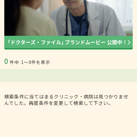
0
件中
1〜0件を表示
検索条件に当てはまるクリニック・病院は見つかりませ
んでした。再度条件を変更して検索して下さい。