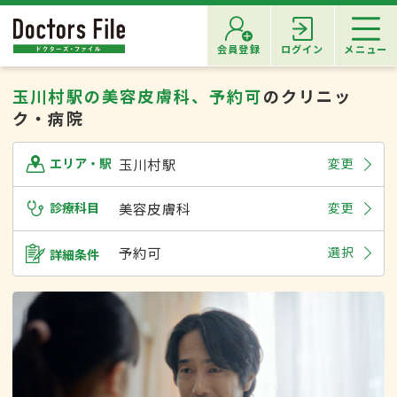
会員登録
ログイン
メニュー
玉川村駅の美容皮膚科、予約可
のクリニッ
ク・病院
玉川村駅
変更
エリア・駅
診療科目
美容皮膚科
変更
予約可
選択
詳細条件