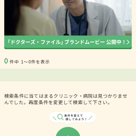
0
件中
1〜0件を表示
検索条件に当てはまるクリニック・病院は見つかりませ
んでした。再度条件を変更して検索して下さい。