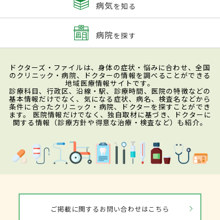
病気
を知る
病院
を探す
ドクターズ・ファイルは、身体の症状・悩みに合わせ、全国
のクリニック・病院、ドクターの情報を調べることができる
地域医療情報サイトです。
診療科目、行政区、沿線・駅、診療時間、医院の特徴などの
基本情報だけでなく、気になる症状、病名、検査名などから
条件に合ったクリニック・病院、ドクターを探すことができ
ます。 医院情報だけでなく、独自取材に基づき、ドクターに
関する情報（診療方針や得意な治療・検査など）も紹介。
ご掲載に関するお問い合わせはこちら