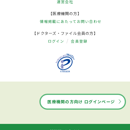
運営会社
【医療機関の方】
情報掲載にあたって
お問い合わせ
【ドクターズ・ファイル会員の方】
ログイン
会員登録
医療機関の方向け ログインページ