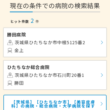
現在の条件での病院の検索結果
2
ヒット件数
件
勝田病院
茨城県ひたちなか市中根5125番2
金上
ひたちなか総合病院
茨城県ひたちなか市石川町20番1
勝田
【茨城県】【ひたちなか市】【美容皮膚
科】の病院・総合病院・大学病院を探す