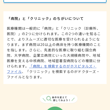
「病院」と「クリニック」のちがいについて
医療機関は一般的に「病院」と「クリニック（診療所、
医院）」の2つに分けられます。この2つの違いを知るこ
とで、よりスムーズに適切な医療を受けられるようにな
ります。まず病院は20以上の病床を持つ医療機関のこと
を指します。さらに、先進的な医療に取り組む国立病
院、大学病院、企業立病院といった大規模病院や、地域
医療を支える中核病院、地域密着型病院などの種類に分
けられます。
「病院」を検索するのがホスピタルズ・
ファイル
、「クリニック」を検索するのがドクターズ・
ファイルとなります。