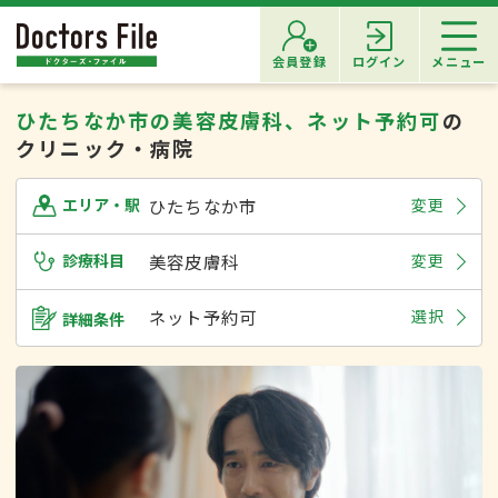
会員登録
ログイン
メニュー
ひたちなか市の美容皮膚科、ネット予約可
の
クリニック・病院
ひたちなか市
変更
エリア・駅
診療科目
美容皮膚科
変更
ネット予約可
選択
詳細条件