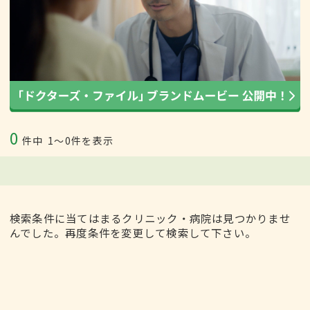
0
件中
1〜0件を表示
検索条件に当てはまるクリニック・病院は見つかりませ
んでした。再度条件を変更して検索して下さい。