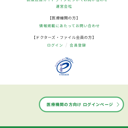
運営会社
【医療機関の方】
情報掲載にあたって
お問い合わせ
【ドクターズ・ファイル会員の方】
ログイン
会員登録
医療機関の方向け ログインページ