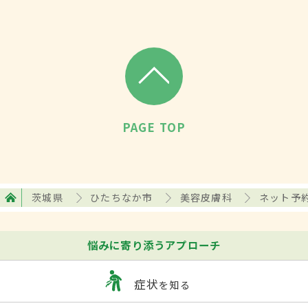
PAGE TOP
茨城県
ひたちなか市
美容皮膚科
ネット予
悩みに寄り添うアプローチ
症状
を知る