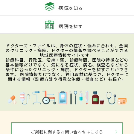
病気
を知る
病院
を探す
ドクターズ・ファイルは、身体の症状・悩みに合わせ、全国
のクリニック・病院、ドクターの情報を調べることができる
地域医療情報サイトです。
診療科目、行政区、沿線・駅、診療時間、医院の特徴などの
基本情報だけでなく、気になる症状、病名、検査名などから
条件に合ったクリニック・病院、ドクターを探すことができ
ます。 医院情報だけでなく、独自取材に基づき、ドクターに
関する情報（診療方針や得意な治療・検査など）も紹介。
ご掲載に関するお問い合わせはこちら