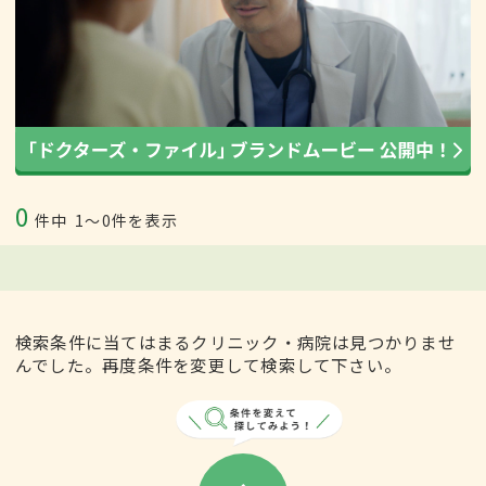
0
件中
1〜0件を表示
検索条件に当てはまるクリニック・病院は見つかりませ
んでした。再度条件を変更して検索して下さい。