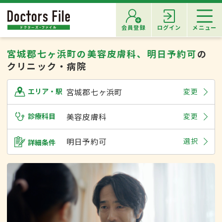
会員登録
ログイン
メニュー
宮城郡七ヶ浜町の美容皮膚科、明日予約可
の
クリニック・病院
宮城郡七ヶ浜町
変更
エリア・駅
診療科目
美容皮膚科
変更
明日予約可
選択
詳細条件