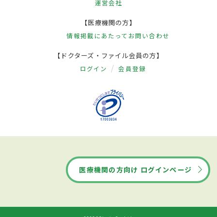
運営会社
【医療機関の方】
情報掲載にあたって
お問い合わせ
【ドクターズ・ファイル会員の方】
ログイン
会員登録
医療機関の方向け ログインページ