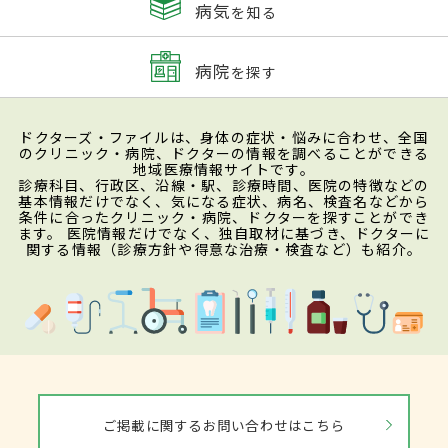
病気
を知る
病院
を探す
ドクターズ・ファイルは、身体の症状・悩みに合わせ、全国
のクリニック・病院、ドクターの情報を調べることができる
地域医療情報サイトです。
診療科目、行政区、沿線・駅、診療時間、医院の特徴などの
基本情報だけでなく、気になる症状、病名、検査名などから
条件に合ったクリニック・病院、ドクターを探すことができ
ます。 医院情報だけでなく、独自取材に基づき、ドクターに
関する情報（診療方針や得意な治療・検査など）も紹介。
ご掲載に関するお問い合わせはこちら