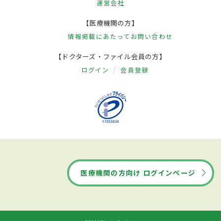
運営会社
【医療機関の方】
情報掲載にあたって
お問い合わせ
【ドクターズ・ファイル会員の方】
ログイン
会員登録
医療機関の方向け ログインページ