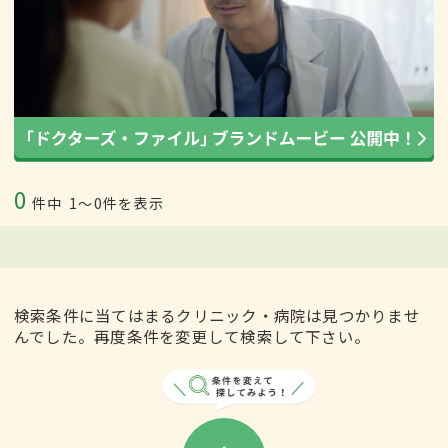
0
件中
1〜0件を表示
検索条件に当てはまるクリニック・病院は見つかりませ
んでした。再度条件を変更して検索して下さい。