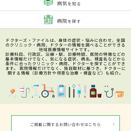
病気
を知る
病院
を探す
ドクターズ・ファイルは、身体の症状・悩みに合わせ、全国
のクリニック・病院、ドクターの情報を調べることができる
地域医療情報サイトです。
診療科目、行政区、沿線・駅、診療時間、医院の特徴などの
基本情報だけでなく、気になる症状、病名、検査名などから
条件に合ったクリニック・病院、ドクターを探すことができ
ます。 医院情報だけでなく、独自取材に基づき、ドクターに
関する情報（診療方針や得意な治療・検査など）も紹介。
ご掲載に関するお問い合わせはこちら