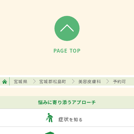
PAGE TOP
宮城県
宮城郡松島町
美容皮膚科
予約可
悩みに寄り添うアプローチ
症状
を知る