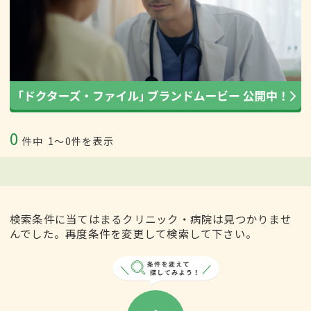
0
件中
1〜0件を表示
検索条件に当てはまるクリニック・病院は見つかりませ
んでした。再度条件を変更して検索して下さい。