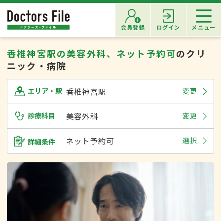
会員登録
ログイン
メニュー
香椎神宮駅の美容外科、ネット予約可
のクリ
ニック・病院
香椎神宮駅
変更
エリア・駅
診療科目
美容外科
変更
ネット予約可
選択
詳細条件