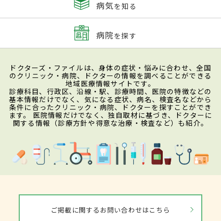
病気
を知る
病院
を探す
ドクターズ・ファイルは、身体の症状・悩みに合わせ、全国
のクリニック・病院、ドクターの情報を調べることができる
地域医療情報サイトです。
診療科目、行政区、沿線・駅、診療時間、医院の特徴などの
基本情報だけでなく、気になる症状、病名、検査名などから
条件に合ったクリニック・病院、ドクターを探すことができ
ます。 医院情報だけでなく、独自取材に基づき、ドクターに
関する情報（診療方針や得意な治療・検査など）も紹介。
ご掲載に関するお問い合わせはこちら