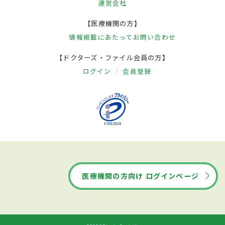
運営会社
【医療機関の方】
情報掲載にあたって
お問い合わせ
【ドクターズ・ファイル会員の方】
ログイン
会員登録
医療機関の方向け ログインページ