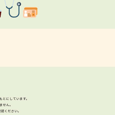
もとにしています。
ません。
確認ください。