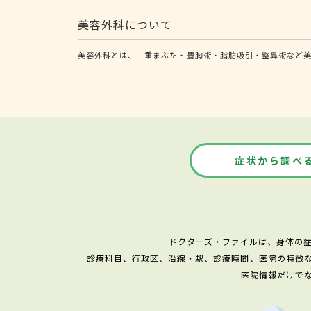
美容外科について
美容外科とは、二重まぶた・豊胸術・脂肪吸引・整鼻術など
症状から調べ
ドクターズ・ファイルは、身体の
診療科目、行政区、沿線・駅、診療時間、医院の特徴
医院情報だけで