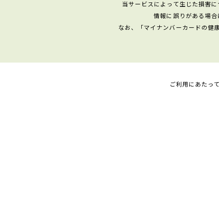
当サービスによって生じた損害に
情報に誤りがある場合
なお、「マイナンバーカードの健
ご利用にあたっ