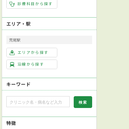
診療科目から探す
エリア・駅
荒尾駅
エリアから探す
沿線から探す
キーワード
特徴