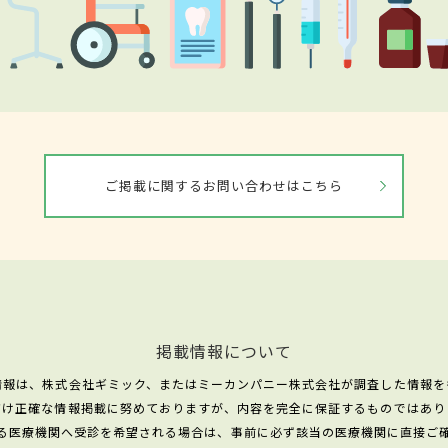
ご掲載に関するお問い合わせはこちら
掲載情報について
情報は、株式会社ギミック、またはミーカンパニー株式会社が調査した情報を
だけ正確な情報掲載に努めておりますが、内容を完全に保証するものではあり
る医療機関へ受診を希望される場合は、事前に必ず該当の医療機関に直接ご