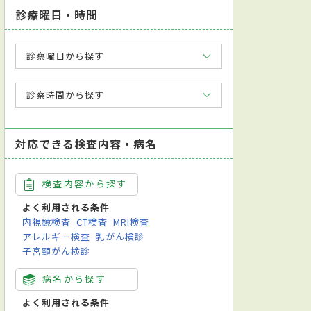
診療曜日・時間
診察曜日から探す
診察時間から探す
対応できる検査内容・病名
検査内容から探す
よく利用される条件
内視鏡検査
CT検査
MRI検査
アレルギー検査
乳がん検診
子宮頸がん検診
病名から探す
よく利用される条件