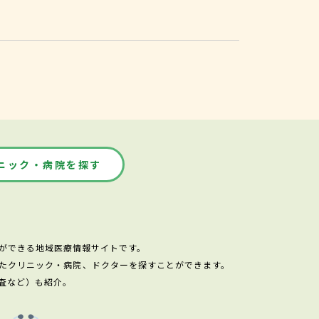
ニック・病院を探す
ができる地域医療情報サイトです。
たクリニック・病院、ドクターを探すことができます。
査など）も紹介。