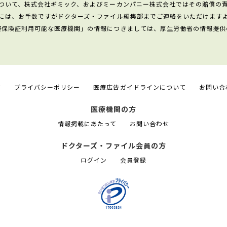
ついて、株式会社ギミック、およびミーカンパニー株式会社ではその賠償の
には、お手数ですがドクターズ・ファイル編集部までご連絡をいただけます
康保険証利用可能な医療機関」の情報につきましては、厚生労働省の情報提供
て
プライバシーポリシー
医療広告ガイドラインについて
お問い合
医療機関の方
情報掲載にあたって
お問い合わせ
ドクターズ・ファイル会員の方
ログイン
会員登録