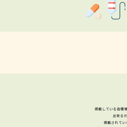
掲載している各種
出来る
掲載されてい