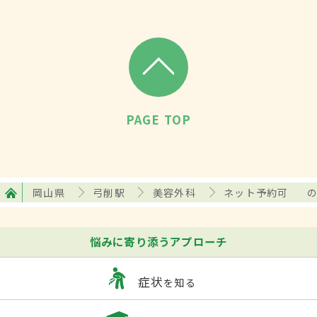
PAGE TOP
岡山県
弓削駅
美容外科
ネット予約可
悩みに寄り添うアプローチ
症状
を知る