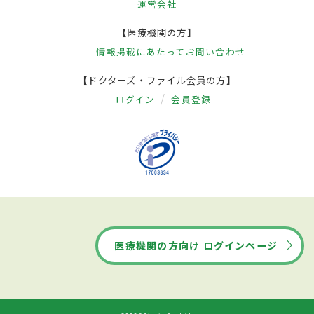
運営会社
【医療機関の方】
情報掲載にあたって
お問い合わせ
【ドクターズ・ファイル会員の方】
ログイン
会員登録
医療機関の方向け ログインページ