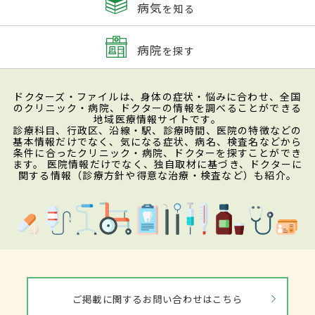
病気
を知る
病院
を探す
ドクターズ・ファイルは、身体の症状・悩みに合わせ、全国
のクリニック・病院、ドクターの情報を調べることができる
地域医療情報サイトです。
診療科目、行政区、沿線・駅、診療時間、医院の特徴などの
基本情報だけでなく、気になる症状、病名、検査名などから
条件に合ったクリニック・病院、ドクターを探すことができ
ます。 医院情報だけでなく、独自取材に基づき、ドクターに
関する情報（診療方針や得意な治療・検査など）も紹介。
ご掲載に関するお問い合わせはこちら