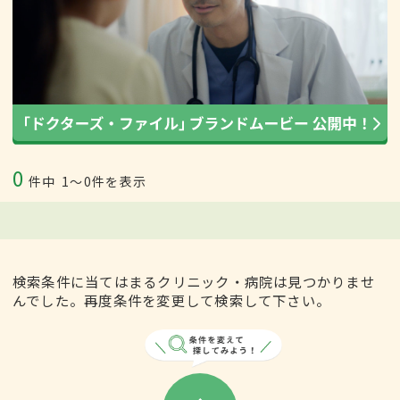
0
件中
1〜0件を表示
検索条件に当てはまるクリニック・病院は見つかりませ
んでした。再度条件を変更して検索して下さい。