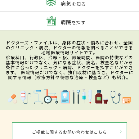
病気
を知る
病院
を探す
ドクターズ・ファイルは、身体の症状・悩みに合わせ、全国
のクリニック・病院、ドクターの情報を調べることができる
地域医療情報サイトです。
診療科目、行政区、沿線・駅、診療時間、医院の特徴などの
基本情報だけでなく、気になる症状、病名、検査名などから
条件に合ったクリニック・病院、ドクターを探すことができ
ます。 医院情報だけでなく、独自取材に基づき、ドクターに
関する情報（診療方針や得意な治療・検査など）も紹介。
ご掲載に関するお問い合わせはこちら