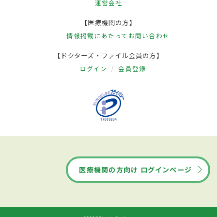
運営会社
【医療機関の方】
情報掲載にあたって
お問い合わせ
【ドクターズ・ファイル会員の方】
ログイン
会員登録
医療機関の方向け ログインページ