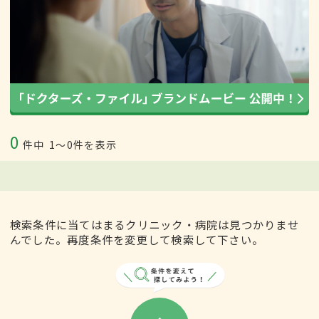
0
件中
1〜0件を表示
検索条件に当てはまるクリニック・病院は見つかりませ
んでした。再度条件を変更して検索して下さい。