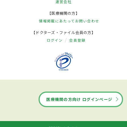
運営会社
【医療機関の方】
情報掲載にあたって
お問い合わせ
【ドクターズ・ファイル会員の方】
ログイン
会員登録
医療機関の方向け ログインページ