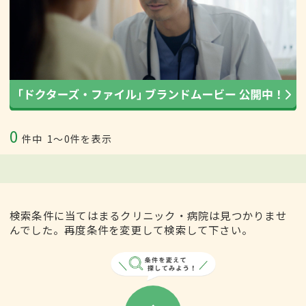
0
件中
1〜0件を表示
検索条件に当てはまるクリニック・病院は見つかりませ
んでした。再度条件を変更して検索して下さい。