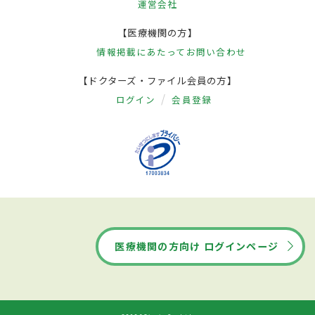
運営会社
【医療機関の方】
情報掲載にあたって
お問い合わせ
【ドクターズ・ファイル会員の方】
ログイン
会員登録
医療機関の方向け ログインページ