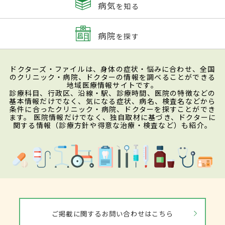
病気
を知る
病院
を探す
ドクターズ・ファイルは、身体の症状・悩みに合わせ、全国
のクリニック・病院、ドクターの情報を調べることができる
地域医療情報サイトです。
診療科目、行政区、沿線・駅、診療時間、医院の特徴などの
基本情報だけでなく、気になる症状、病名、検査名などから
条件に合ったクリニック・病院、ドクターを探すことができ
ます。 医院情報だけでなく、独自取材に基づき、ドクターに
関する情報（診療方針や得意な治療・検査など）も紹介。
ご掲載に関するお問い合わせはこちら