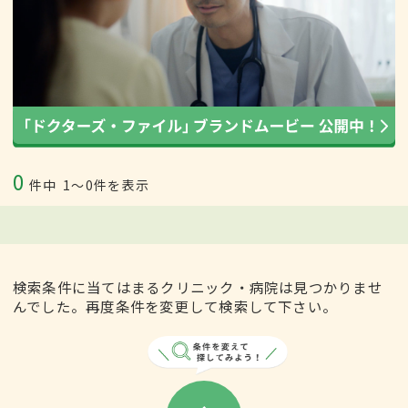
0
件中
1〜0件を表示
検索条件に当てはまるクリニック・病院は見つかりませ
んでした。再度条件を変更して検索して下さい。