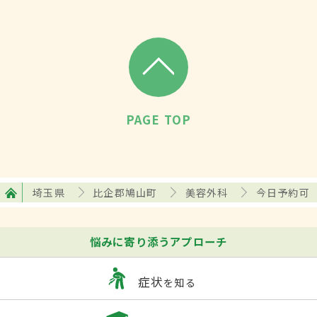
PAGE TOP
埼玉県
比企郡鳩山町
美容外科
今日予約可
悩みに寄り添うアプローチ
症状
を知る