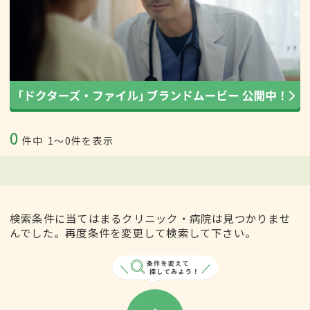
0
件中
1〜0件を表示
検索条件に当てはまるクリニック・病院は見つかりませ
んでした。再度条件を変更して検索して下さい。