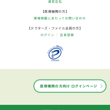
運営会社
【医療機関の方】
情報掲載にあたって
お問い合わせ
【ドクターズ・ファイル会員の方】
ログイン
会員登録
医療機関の方向け ログインページ