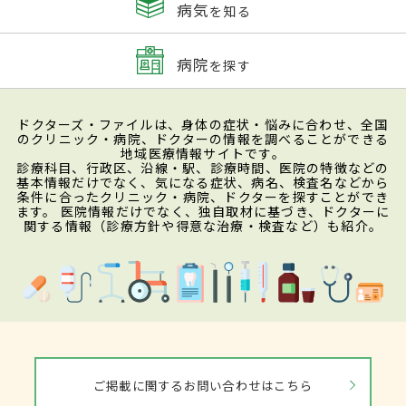
病気
を知る
病院
を探す
ドクターズ・ファイルは、身体の症状・悩みに合わせ、全国
のクリニック・病院、ドクターの情報を調べることができる
地域医療情報サイトです。
診療科目、行政区、沿線・駅、診療時間、医院の特徴などの
基本情報だけでなく、気になる症状、病名、検査名などから
条件に合ったクリニック・病院、ドクターを探すことができ
ます。 医院情報だけでなく、独自取材に基づき、ドクターに
関する情報（診療方針や得意な治療・検査など）も紹介。
ご掲載に関するお問い合わせはこちら