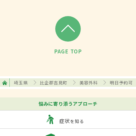
PAGE TOP
埼玉県
比企郡吉見町
美容外科
明日予約可
悩みに寄り添うアプローチ
症状
を知る