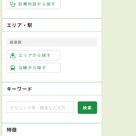
診療科目から探す
エリア・駅
岐阜県
エリアから探す
沿線から探す
キーワード
特徴