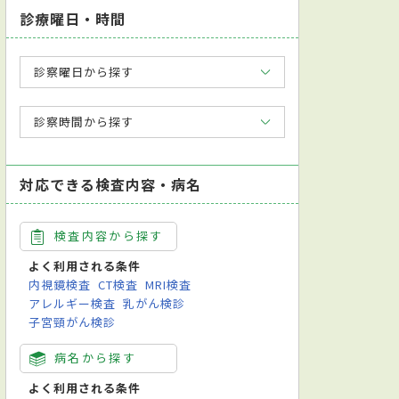
診療曜日・時間
診察曜日から探す
診察時間から探す
対応できる検査内容・病名
検査内容から探す
よく利用される条件
内視鏡検査
CT検査
MRI検査
アレルギー検査
乳がん検診
子宮頸がん検診
病名から探す
よく利用される条件