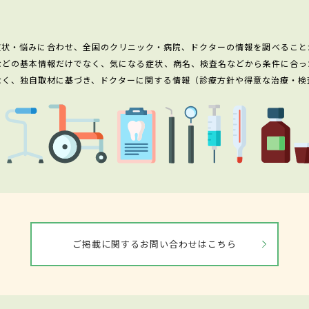
症状・悩みに合わせ、全国のクリニック・病院、ドクターの情報を調べること
などの基本情報だけでなく、気になる症状、病名、検査名などから条件に合っ
なく、独自取材に基づき、ドクターに関する情報（診療方針や得意な治療・検
ご掲載に関するお問い合わせはこちら