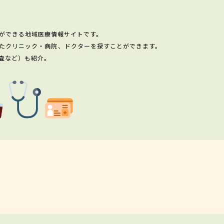
ができる地域医療情報サイトです。
たクリニック・病院、ドクターを探すことができます。
査など）も紹介。