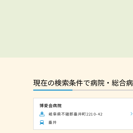
現在の検索条件で病院・総合病
博愛会病院
岐阜県不破郡垂井町2210-42
垂井