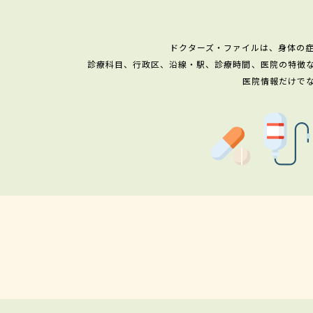
ドクターズ・ファイルは、身体の
診療科目、行政区、沿線・駅、診療時間、医院の特徴
医院情報だけで