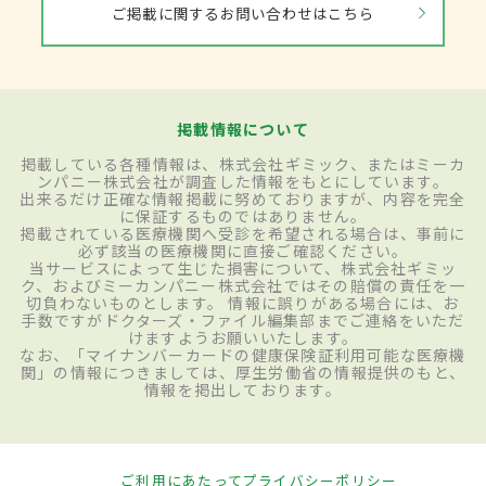
ご掲載に関するお問い合わせはこちら
掲載情報について
掲載している各種情報は、株式会社ギミック、またはミーカ
ンパニー株式会社が調査した情報をもとにしています。
出来るだけ正確な情報掲載に努めておりますが、内容を完全
に保証するものではありません。
掲載されている医療機関へ受診を希望される場合は、事前に
必ず該当の医療機関に直接ご確認ください。
当サービスによって生じた損害について、株式会社ギミッ
ク、およびミーカンパニー株式会社ではその賠償の責任を一
切負わないものとします。 情報に誤りがある場合には、お
手数ですがドクターズ・ファイル編集部までご連絡をいただ
けますようお願いいたします。
なお、「マイナンバーカードの健康保険証利用可能な医療機
関」の情報につきましては、厚生労働省の情報提供のもと、
情報を掲出しております。
ご利用にあたって
プライバシーポリシー