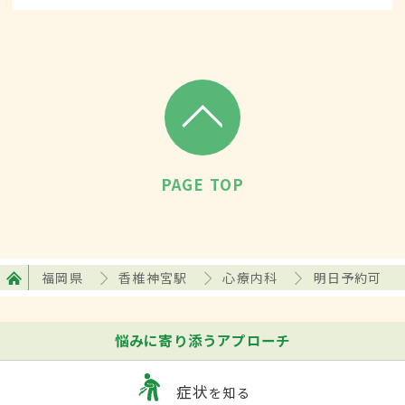
PAGE TOP
福岡県
香椎神宮駅
心療内科
明日予約可
悩みに寄り添うアプローチ
症状
を知る