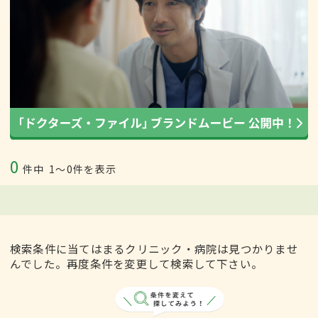
0
件中
1〜0件を表示
検索条件に当てはまるクリニック・病院は見つかりませ
んでした。再度条件を変更して検索して下さい。