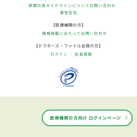
医療広告ガイドラインについて
お問い合わせ
運営会社
【医療機関の方】
情報掲載にあたって
お問い合わせ
【ドクターズ・ファイル会員の方】
ログイン
会員登録
医療機関の方向け ログインページ