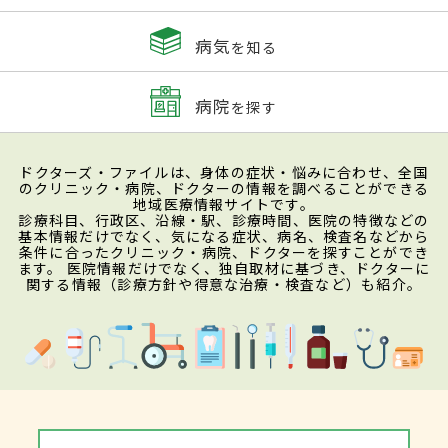
病気
を知る
病院
を探す
ドクターズ・ファイルは、身体の症状・悩みに合わせ、全国
のクリニック・病院、ドクターの情報を調べることができる
地域医療情報サイトです。
診療科目、行政区、沿線・駅、診療時間、医院の特徴などの
基本情報だけでなく、気になる症状、病名、検査名などから
条件に合ったクリニック・病院、ドクターを探すことができ
ます。 医院情報だけでなく、独自取材に基づき、ドクターに
関する情報（診療方針や得意な治療・検査など）も紹介。