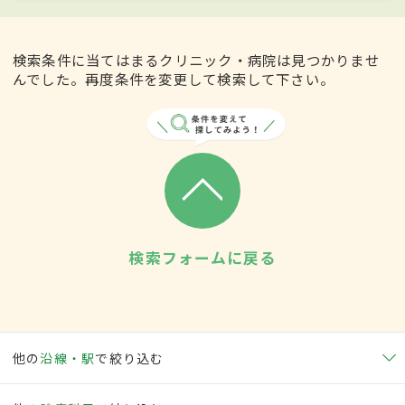
検索条件に当てはまるクリニック・病院は見つかりませ
んでした。再度条件を変更して検索して下さい。
検索フォームに戻る
他の
沿線・駅
で絞り込む