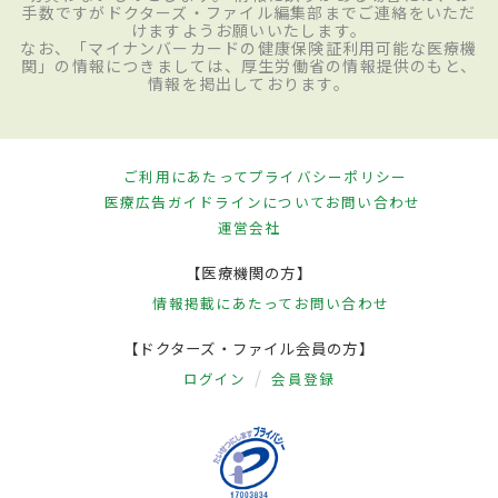
手数ですがドクターズ・ファイル編集部までご連絡をいただ
けますようお願いいたします。
なお、「マイナンバーカードの健康保険証利用可能な医療機
関」の情報につきましては、厚生労働省の情報提供のもと、
情報を掲出しております。
ご利用にあたって
プライバシーポリシー
医療広告ガイドラインについて
お問い合わせ
運営会社
【医療機関の方】
情報掲載にあたって
お問い合わせ
【ドクターズ・ファイル会員の方】
ログイン
会員登録