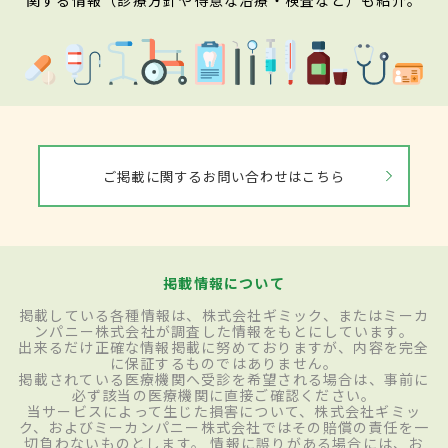
ご掲載に関するお問い合わせはこちら
掲載情報について
掲載している各種情報は、株式会社ギミック、またはミーカ
ンパニー株式会社が調査した情報をもとにしています。
出来るだけ正確な情報掲載に努めておりますが、内容を完全
に保証するものではありません。
掲載されている医療機関へ受診を希望される場合は、事前に
必ず該当の医療機関に直接ご確認ください。
当サービスによって生じた損害について、株式会社ギミッ
ク、およびミーカンパニー株式会社ではその賠償の責任を一
切負わないものとします。 情報に誤りがある場合には、お