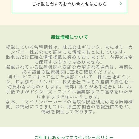
ご掲載に関するお問い合わせはこちら
掲載情報について
掲載している各種情報は、株式会社ギミック、またはミーカ
ンパニー株式会社が調査した情報をもとにしています。
出来るだけ正確な情報掲載に努めておりますが、内容を完全
に保証するものではありません。
掲載されている医療機関へ受診を希望される場合は、事前に
必ず該当の医療機関に直接ご確認ください。
当サービスによって生じた損害について、株式会社ギミッ
ク、およびミーカンパニー株式会社ではその賠償の責任を一
切負わないものとします。 情報に誤りがある場合には、お
手数ですがドクターズ・ファイル編集部までご連絡をいただ
けますようお願いいたします。
なお、「マイナンバーカードの健康保険証利用可能な医療機
関」の情報につきましては、厚生労働省の情報提供のもと、
情報を掲出しております。
ご利用にあたって
プライバシーポリシー