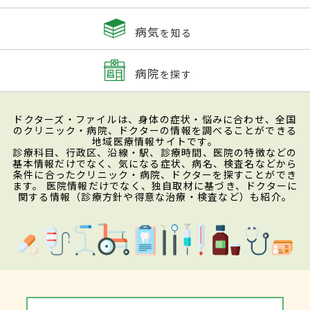
病気
を知る
病院
を探す
ドクターズ・ファイルは、身体の症状・悩みに合わせ、全国
のクリニック・病院、ドクターの情報を調べることができる
地域医療情報サイトです。
診療科目、行政区、沿線・駅、診療時間、医院の特徴などの
基本情報だけでなく、気になる症状、病名、検査名などから
条件に合ったクリニック・病院、ドクターを探すことができ
ます。 医院情報だけでなく、独自取材に基づき、ドクターに
関する情報（診療方針や得意な治療・検査など）も紹介。