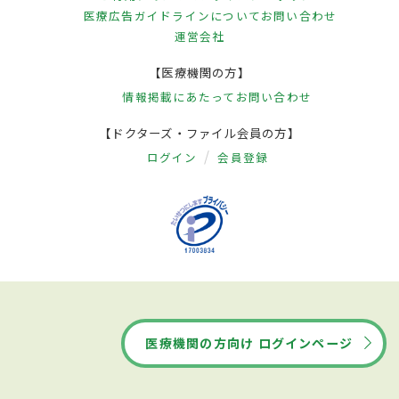
医療広告ガイドラインについて
お問い合わせ
運営会社
【医療機関の方】
情報掲載にあたって
お問い合わせ
【ドクターズ・ファイル会員の方】
ログイン
会員登録
医療機関の方向け ログインページ