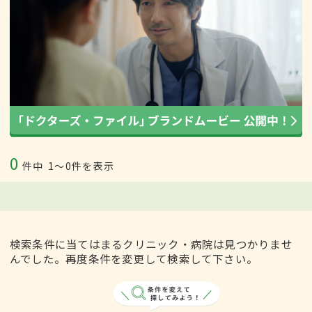
0
件中
1〜0件を表示
検索条件に当てはまるクリニック・病院は見つかりませ
んでした。再度条件を変更して検索して下さい。