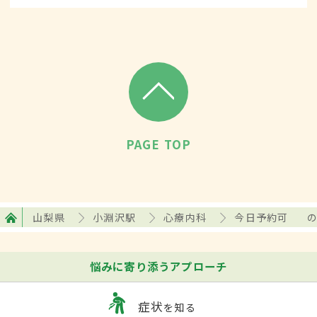
PAGE TOP
山梨県
小淵沢駅
心療内科
今日予約可
悩みに寄り添うアプローチ
症状
を知る