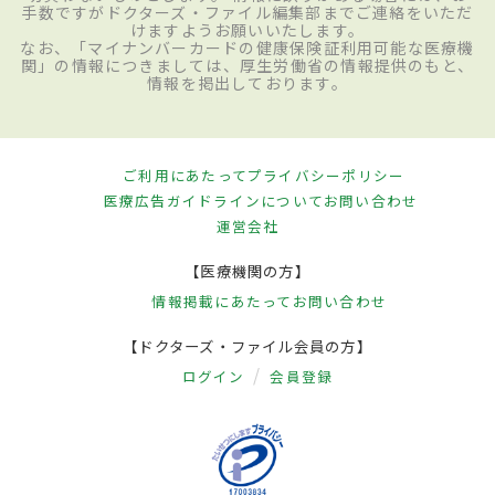
手数ですがドクターズ・ファイル編集部までご連絡をいただ
けますようお願いいたします。
なお、「マイナンバーカードの健康保険証利用可能な医療機
関」の情報につきましては、厚生労働省の情報提供のもと、
情報を掲出しております。
ご利用にあたって
プライバシーポリシー
医療広告ガイドラインについて
お問い合わせ
運営会社
【医療機関の方】
情報掲載にあたって
お問い合わせ
【ドクターズ・ファイル会員の方】
ログイン
会員登録