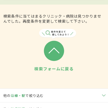
検索条件に当てはまるクリニック・病院は見つかりませ
んでした。再度条件を変更して検索して下さい。
検索フォームに戻る
他の
沿線・駅
で絞り込む