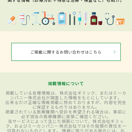
ご掲載に関するお問い合わせはこちら
掲載情報について
掲載している各種情報は、株式会社ギミック、またはミーカ
ンパニー株式会社が調査した情報をもとにしています。
出来るだけ正確な情報掲載に努めておりますが、内容を完全
に保証するものではありません。
掲載されている医療機関へ受診を希望される場合は、事前に
必ず該当の医療機関に直接ご確認ください。
当サービスによって生じた損害について、株式会社ギミッ
ク、およびミーカンパニー株式会社ではその賠償の責任を一
切負わないものとします。 情報に誤りがある場合には、お