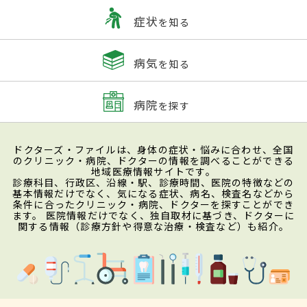
症状
を知る
病気
を知る
病院
を探す
ドクターズ・ファイルは、身体の症状・悩みに合わせ、全国
のクリニック・病院、ドクターの情報を調べることができる
地域医療情報サイトです。
診療科目、行政区、沿線・駅、診療時間、医院の特徴などの
基本情報だけでなく、気になる症状、病名、検査名などから
条件に合ったクリニック・病院、ドクターを探すことができ
ます。 医院情報だけでなく、独自取材に基づき、ドクターに
関する情報（診療方針や得意な治療・検査など）も紹介。