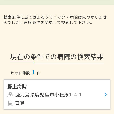
検索条件に当てはまるクリニック・病院は見つかりませ
んでした。再度条件を変更して検索して下さい。
現在の条件での病院の検索結果
1
ヒット件数
件
野上病院
鹿児島県鹿児島市小松原1-4-1
笹貫