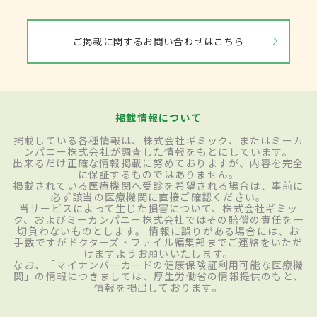
ご掲載に関するお問い合わせはこちら
掲載情報について
掲載している各種情報は、株式会社ギミック、またはミーカ
ンパニー株式会社が調査した情報をもとにしています。
出来るだけ正確な情報掲載に努めておりますが、内容を完全
に保証するものではありません。
掲載されている医療機関へ受診を希望される場合は、事前に
必ず該当の医療機関に直接ご確認ください。
当サービスによって生じた損害について、株式会社ギミッ
ク、およびミーカンパニー株式会社ではその賠償の責任を一
切負わないものとします。 情報に誤りがある場合には、お
手数ですがドクターズ・ファイル編集部までご連絡をいただ
けますようお願いいたします。
なお、「マイナンバーカードの健康保険証利用可能な医療機
関」の情報につきましては、厚生労働省の情報提供のもと、
情報を掲出しております。