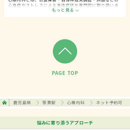
心身症やストレスによる身体症状を専門的に取り扱いま
もっと見る
す。
PAGE TOP
鹿児島県
笹貫駅
心療内科
ネット予約可
悩みに寄り添うアプローチ