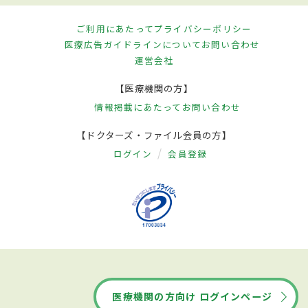
ご利用にあたって
プライバシーポリシー
医療広告ガイドラインについて
お問い合わせ
運営会社
【医療機関の方】
情報掲載にあたって
お問い合わせ
【ドクターズ・ファイル会員の方】
ログイン
会員登録
医療機関の方向け ログインページ