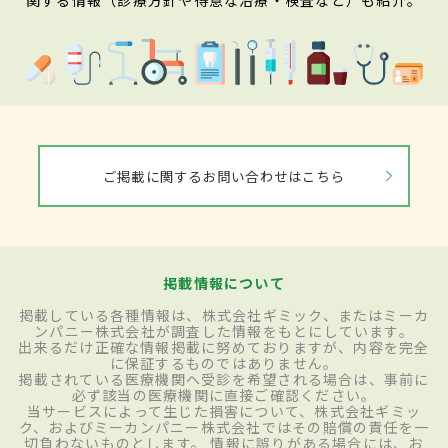
ご掲載に関するお問い合わせはこちら
掲載情報について
掲載している各種情報は、株式会社ギミック、またはミーカ
ンパニー株式会社が調査した情報をもとにしています。
出来るだけ正確な情報掲載に努めておりますが、内容を完全
に保証するものではありません。
掲載されている医療機関へ受診を希望される場合は、事前に
必ず該当の医療機関に直接ご確認ください。
当サービスによって生じた損害について、株式会社ギミッ
ク、およびミーカンパニー株式会社ではその賠償の責任を一
切負わないものとします。 情報に誤りがある場合には、お