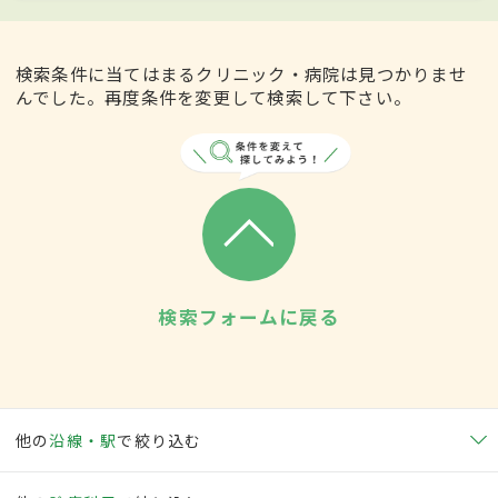
検索条件に当てはまるクリニック・病院は見つかりませ
んでした。再度条件を変更して検索して下さい。
検索フォームに戻る
他の
沿線・駅
で絞り込む