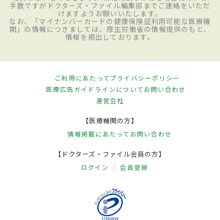
手数ですがドクターズ・ファイル編集部までご連絡をいただ
けますようお願いいたします。
なお、「マイナンバーカードの健康保険証利用可能な医療機
関」の情報につきましては、厚生労働省の情報提供のもと、
情報を掲出しております。
ご利用にあたって
プライバシーポリシー
医療広告ガイドラインについて
お問い合わせ
運営会社
【医療機関の方】
情報掲載にあたって
お問い合わせ
【ドクターズ・ファイル会員の方】
ログイン
会員登録