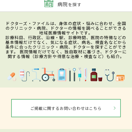
病院
を探す
ドクターズ・ファイルは、身体の症状・悩みに合わせ、全国
のクリニック・病院、ドクターの情報を調べることができる
地域医療情報サイトです。
診療科目、行政区、沿線・駅、診療時間、医院の特徴などの
基本情報だけでなく、気になる症状、病名、検査名などから
条件に合ったクリニック・病院、ドクターを探すことができ
ます。 医院情報だけでなく、独自取材に基づき、ドクターに
関する情報（診療方針や得意な治療・検査など）も紹介。
ご掲載に関するお問い合わせはこちら