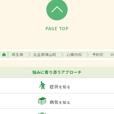
PAGE TOP
埼玉県
比企郡鳩山町
心療内科
予約可
悩みに寄り添うアプローチ
症状
を知る
病気
を知る