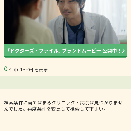
0
件中
1〜0件を表示
検索条件に当てはまるクリニック・病院は見つかりませ
んでした。再度条件を変更して検索して下さい。