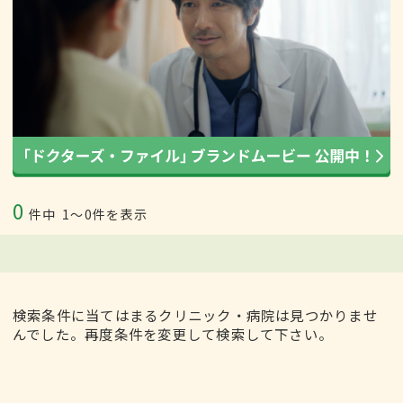
0
件中
1〜0件を表示
検索条件に当てはまるクリニック・病院は見つかりませ
んでした。再度条件を変更して検索して下さい。