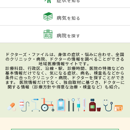
を知る
病気
を知る
病院
を探す
ドクターズ・ファイルは、身体の症状・悩みに合わせ、全国
のクリニック・病院、ドクターの情報を調べることができる
地域医療情報サイトです。
診療科目、行政区、沿線・駅、診療時間、医院の特徴などの
基本情報だけでなく、気になる症状、病名、検査名などから
条件に合ったクリニック・病院、ドクターを探すことができ
ます。 医院情報だけでなく、独自取材に基づき、ドクターに
関する情報（診療方針や得意な治療・検査など）も紹介。