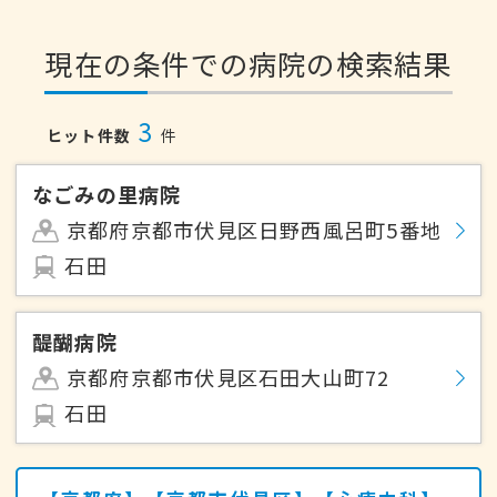
現在の条件での病院の検索結果
3
ヒット件数
件
なごみの里病院
京都府京都市伏見区日野西風呂町5番地
石田
醍醐病院
京都府京都市伏見区石田大山町72
石田