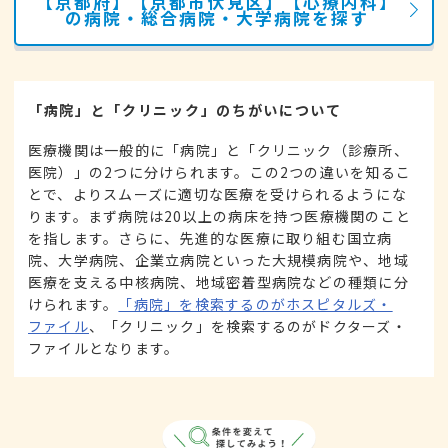
【京都府】【京都市伏見区】【心療内科】
の病院・総合病院・大学病院を探す
「病院」と「クリニック」のちがいについて
医療機関は一般的に「病院」と「クリニック（診療所、
医院）」の2つに分けられます。この2つの違いを知るこ
とで、よりスムーズに適切な医療を受けられるようにな
ります。まず病院は20以上の病床を持つ医療機関のこと
を指します。さらに、先進的な医療に取り組む国立病
院、大学病院、企業立病院といった大規模病院や、地域
医療を支える中核病院、地域密着型病院などの種類に分
けられます。
「病院」を検索するのがホスピタルズ・
ファイル
、「クリニック」を検索するのがドクターズ・
ファイルとなります。