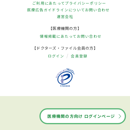
ご利用にあたって
プライバシーポリシー
医療広告ガイドラインについて
お問い合わせ
運営会社
【医療機関の方】
情報掲載にあたって
お問い合わせ
【ドクターズ・ファイル会員の方】
ログイン
会員登録
医療機関の方向け ログインページ