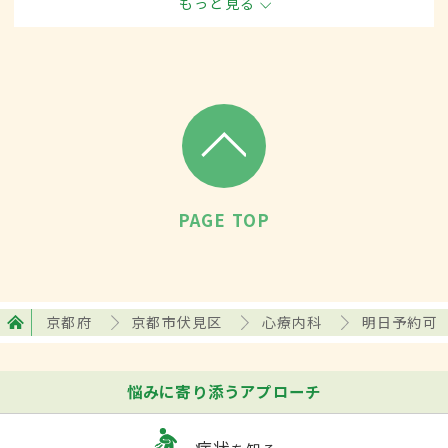
もっと見る
す。
PAGE TOP
京都府
京都市伏見区
心療内科
明日予約可
悩みに寄り添うアプローチ
症状