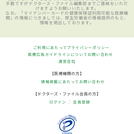
手数ですがドクターズ・ファイル編集部までご連絡をいただ
けますようお願いいたします。
なお、「マイナンバーカードの健康保険証利用可能な医療機
関」の情報につきましては、厚生労働省の情報提供のもと、
情報を掲出しております。
ご利用にあたって
プライバシーポリシー
医療広告ガイドラインについて
お問い合わせ
運営会社
【医療機関の方】
情報掲載にあたって
お問い合わせ
【ドクターズ・ファイル会員の方】
ログイン
会員登録