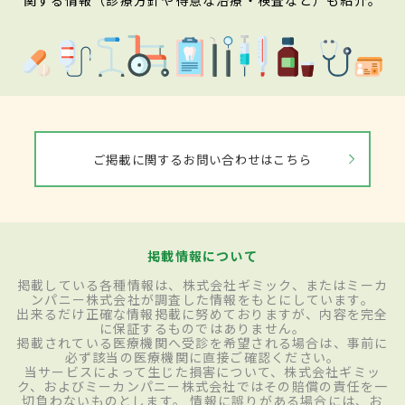
ご掲載に関するお問い合わせはこちら
掲載情報について
掲載している各種情報は、株式会社ギミック、またはミーカ
ンパニー株式会社が調査した情報をもとにしています。
出来るだけ正確な情報掲載に努めておりますが、内容を完全
に保証するものではありません。
掲載されている医療機関へ受診を希望される場合は、事前に
必ず該当の医療機関に直接ご確認ください。
当サービスによって生じた損害について、株式会社ギミッ
ク、およびミーカンパニー株式会社ではその賠償の責任を一
切負わないものとします。 情報に誤りがある場合には、お