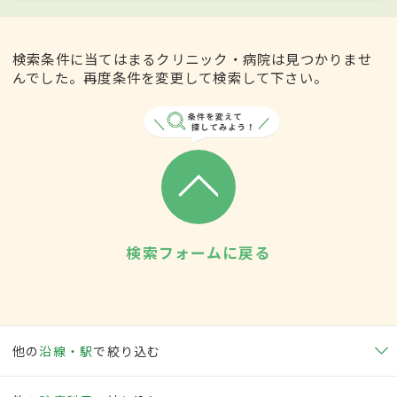
検索条件に当てはまるクリニック・病院は見つかりませ
んでした。再度条件を変更して検索して下さい。
検索フォームに戻る
他の
沿線・駅
で絞り込む