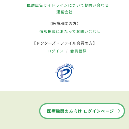
医療広告ガイドラインについて
お問い合わせ
運営会社
【医療機関の方】
情報掲載にあたって
お問い合わせ
【ドクターズ・ファイル会員の方】
ログイン
会員登録
医療機関の方向け ログインページ