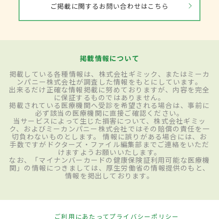
ご掲載に関するお問い合わせはこちら
掲載情報について
掲載している各種情報は、株式会社ギミック、またはミーカ
ンパニー株式会社が調査した情報をもとにしています。
出来るだけ正確な情報掲載に努めておりますが、内容を完全
に保証するものではありません。
掲載されている医療機関へ受診を希望される場合は、事前に
必ず該当の医療機関に直接ご確認ください。
当サービスによって生じた損害について、株式会社ギミッ
ク、およびミーカンパニー株式会社ではその賠償の責任を一
切負わないものとします。 情報に誤りがある場合には、お
手数ですがドクターズ・ファイル編集部までご連絡をいただ
けますようお願いいたします。
なお、「マイナンバーカードの健康保険証利用可能な医療機
関」の情報につきましては、厚生労働省の情報提供のもと、
情報を掲出しております。
ご利用にあたって
プライバシーポリシー