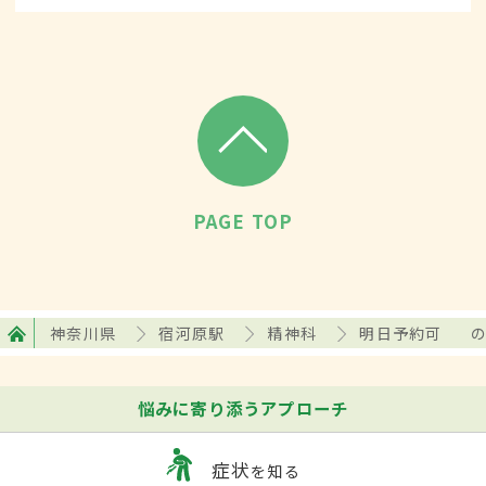
PAGE TOP
神奈川県
宿河原駅
精神科
明日予約可
悩みに寄り添うアプローチ
症状
を知る