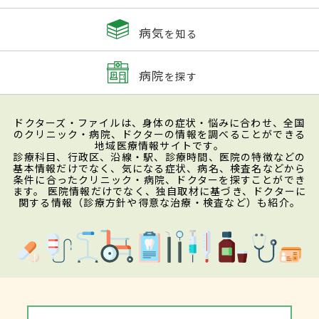
病気
を知る
病院
を探す
ドクターズ・ファイルは、身体の症状・悩みに合わせ、全国
のクリニック・病院、ドクターの情報を調べることができる
地域医療情報サイトです。
診療科目、行政区、沿線・駅、診療時間、医院の特徴などの
基本情報だけでなく、気になる症状、病名、検査名などから
条件に合ったクリニック・病院、ドクターを探すことができ
ます。 医院情報だけでなく、独自取材に基づき、ドクターに
関する情報（診療方針や得意な治療・検査など）も紹介。