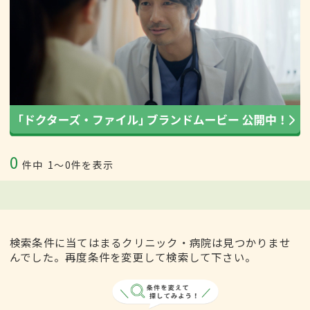
0
件中
1〜0件を表示
検索条件に当てはまるクリニック・病院は見つかりませ
んでした。再度条件を変更して検索して下さい。