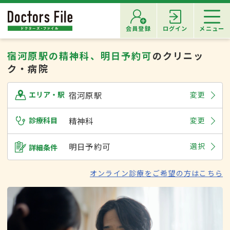
会員登録
ログイン
メニュー
宿河原駅の精神科、明日予約可
のクリニッ
ク・病院
宿河原駅
変更
エリア・駅
診療科目
精神科
変更
明日予約可
選択
詳細条件
オンライン診療をご希望の方はこちら