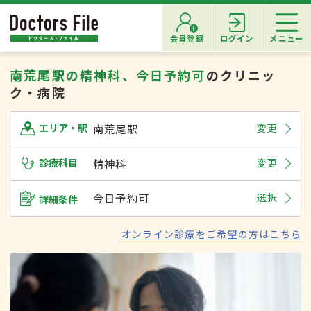
会員登録
ログイン
メニュー
南荒尾駅の精神科、今日予約可
のクリニッ
ク・病院
南荒尾駅
変更
エリア・駅
診療科目
精神科
変更
今日予約可
選択
詳細条件
オンライン診療をご希望の方はこちら