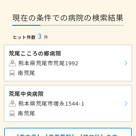
現在の条件での病院の検索結果
3
ヒット件数
件
荒尾こころの郷病院
熊本県荒尾市荒尾1992
南荒尾
荒尾中央病院
熊本県荒尾市増永1544-1
南荒尾