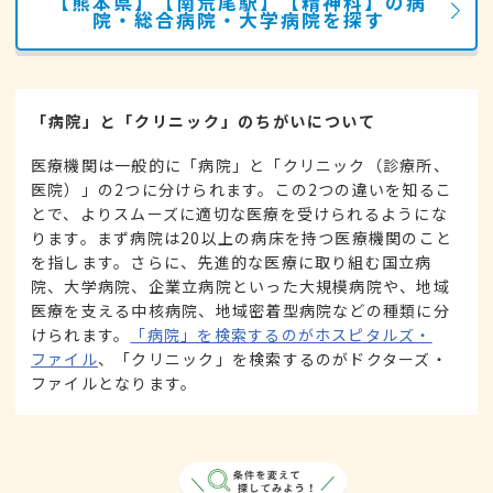
【熊本県】【南荒尾駅】【精神科】の病
院・総合病院・大学病院を探す
「病院」と「クリニック」のちがいについて
医療機関は一般的に「病院」と「クリニック（診療所、
医院）」の2つに分けられます。この2つの違いを知るこ
とで、よりスムーズに適切な医療を受けられるようにな
ります。まず病院は20以上の病床を持つ医療機関のこと
を指します。さらに、先進的な医療に取り組む国立病
院、大学病院、企業立病院といった大規模病院や、地域
医療を支える中核病院、地域密着型病院などの種類に分
けられます。
「病院」を検索するのがホスピタルズ・
ファイル
、「クリニック」を検索するのがドクターズ・
ファイルとなります。