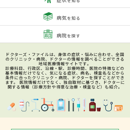
を知る
病気
を知る
病院
を探す
ドクターズ・ファイルは、身体の症状・悩みに合わせ、全国
のクリニック・病院、ドクターの情報を調べることができる
地域医療情報サイトです。
診療科目、行政区、沿線・駅、診療時間、医院の特徴などの
基本情報だけでなく、気になる症状、病名、検査名などから
条件に合ったクリニック・病院、ドクターを探すことができ
ます。 医院情報だけでなく、独自取材に基づき、ドクターに
関する情報（診療方針や得意な治療・検査など）も紹介。