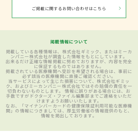
ご掲載に関するお問い合わせはこちら
掲載情報について
掲載している各種情報は、株式会社ギミック、またはミーカ
ンパニー株式会社が調査した情報をもとにしています。
出来るだけ正確な情報掲載に努めておりますが、内容を完全
に保証するものではありません。
掲載されている医療機関へ受診を希望される場合は、事前に
必ず該当の医療機関に直接ご確認ください。
当サービスによって生じた損害について、株式会社ギミッ
ク、およびミーカンパニー株式会社ではその賠償の責任を一
切負わないものとします。 情報に誤りがある場合には、お
手数ですがドクターズ・ファイル編集部までご連絡をいただ
けますようお願いいたします。
なお、「マイナンバーカードの健康保険証利用可能な医療機
関」の情報につきましては、厚生労働省の情報提供のもと、
情報を掲出しております。