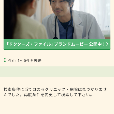
0
件中
1〜0件を表示
検索条件に当てはまるクリニック・病院は見つかりませ
んでした。再度条件を変更して検索して下さい。