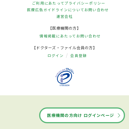
ご利用にあたって
プライバシーポリシー
医療広告ガイドラインについて
お問い合わせ
運営会社
【医療機関の方】
情報掲載にあたって
お問い合わせ
【ドクターズ・ファイル会員の方】
ログイン
会員登録
医療機関の方向け ログインページ