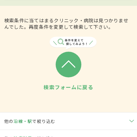
検索条件に当てはまるクリニック・病院は見つかりませ
んでした。再度条件を変更して検索して下さい。
検索フォームに戻る
他の
沿線・駅
で絞り込む