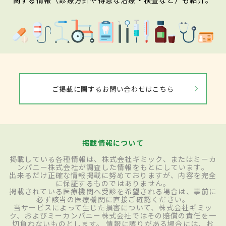
ご掲載に関するお問い合わせはこちら
掲載情報について
掲載している各種情報は、株式会社ギミック、またはミーカ
ンパニー株式会社が調査した情報をもとにしています。
出来るだけ正確な情報掲載に努めておりますが、内容を完全
に保証するものではありません。
掲載されている医療機関へ受診を希望される場合は、事前に
必ず該当の医療機関に直接ご確認ください。
当サービスによって生じた損害について、株式会社ギミッ
ク、およびミーカンパニー株式会社ではその賠償の責任を一
切負わないものとします。 情報に誤りがある場合には、お