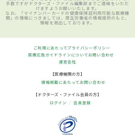
手数ですがドクターズ・ファイル編集部までご連絡をいただ
けますようお願いいたします。
なお、「マイナンバーカードの健康保険証利用可能な医療機
関」の情報につきましては、厚生労働省の情報提供のもと、
情報を掲出しております。
ご利用にあたって
プライバシーポリシー
医療広告ガイドラインについて
お問い合わせ
運営会社
【医療機関の方】
情報掲載にあたって
お問い合わせ
【ドクターズ・ファイル会員の方】
ログイン
会員登録