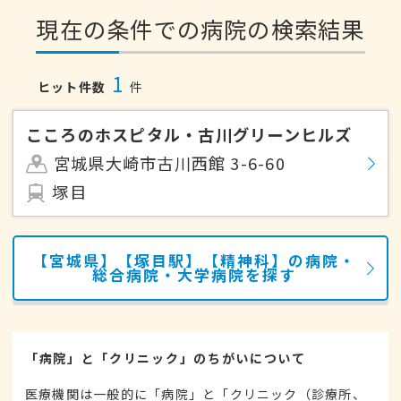
現在の条件での病院の検索結果
1
ヒット件数
件
こころのホスピタル・古川グリーンヒルズ
宮城県大崎市古川西館 3-6-60
塚目
【宮城県】【塚目駅】【精神科】の病院・
総合病院・大学病院を探す
「病院」と「クリニック」のちがいについて
医療機関は一般的に「病院」と「クリニック（診療所、