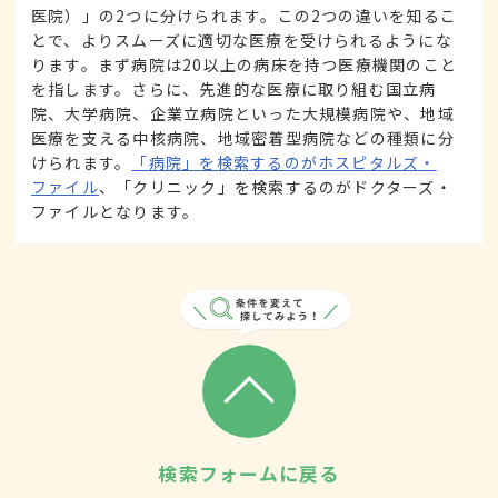
医院）」の2つに分けられます。この2つの違いを知るこ
とで、よりスムーズに適切な医療を受けられるようにな
ります。まず病院は20以上の病床を持つ医療機関のこと
を指します。さらに、先進的な医療に取り組む国立病
院、大学病院、企業立病院といった大規模病院や、地域
医療を支える中核病院、地域密着型病院などの種類に分
けられます。
「病院」を検索するのがホスピタルズ・
ファイル
、「クリニック」を検索するのがドクターズ・
ファイルとなります。
検索フォームに戻る