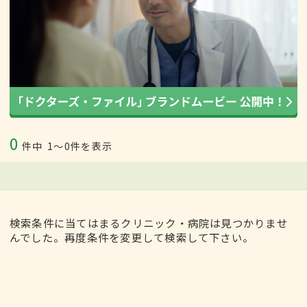
0
件中
1〜0件を表示
検索条件に当てはまるクリニック・病院は見つかりませ
んでした。再度条件を変更して検索して下さい。