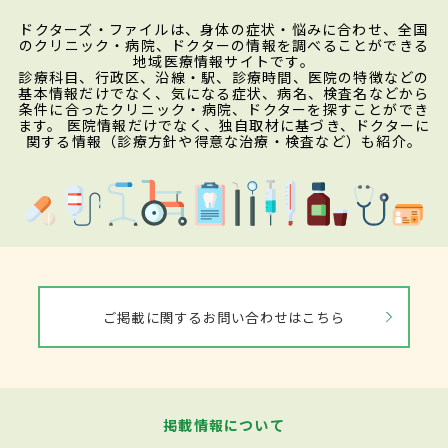
ドクターズ・ファイルは、身体の症状・悩みに合わせ、全国
のクリニック・病院、ドクターの情報を調べることができる
地域医療情報サイトです。
診療科目、行政区、沿線・駅、診療時間、医院の特徴などの
基本情報だけでなく、気になる症状、病名、検査名などから
条件に合ったクリニック・病院、ドクターを探すことができ
ます。 医院情報だけでなく、独自取材に基づき、ドクターに
関する情報（診療方針や得意な治療・検査など）も紹介。
ご掲載に関するお問い合わせはこちら
掲載情報について