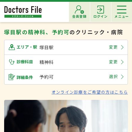
会員登録
ログイン
メニュー
塚目駅の精神科、予約可
のクリニック・病院
塚目駅
変更
エリア・駅
診療科目
精神科
変更
予約可
選択
詳細条件
オンライン診療をご希望の方はこちら