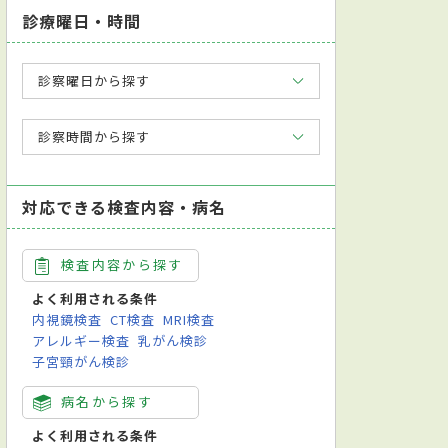
診療曜日・時間
診察曜日から探す
診察時間から探す
対応できる検査内容・病名
検査内容から探す
よく利用される条件
内視鏡検査
CT検査
MRI検査
アレルギー検査
乳がん検診
子宮頸がん検診
病名から探す
よく利用される条件