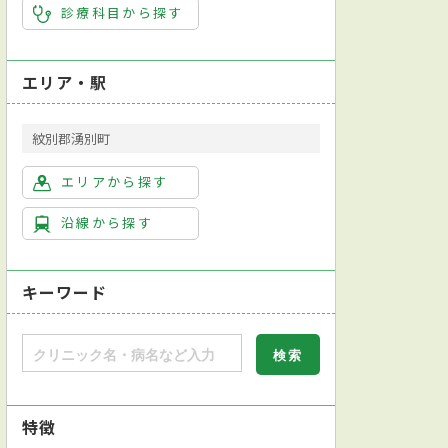
診療科目から探す
エリア・駅
紋別郡湧別町
エリアから探す
沿線から探す
キーワード
特徴