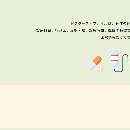
ドクターズ・ファイルは、身体の
診療科目、行政区、沿線・駅、診療時間、医院の特徴
医院情報だけで