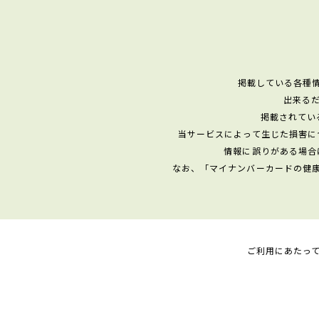
掲載している各種
出来る
掲載されてい
当サービスによって生じた損害に
情報に誤りがある場合
なお、「マイナンバーカードの健
ご利用にあたっ