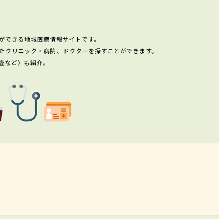
ができる地域医療情報サイトです。
たクリニック・病院、ドクターを探すことができます。
査など）も紹介。