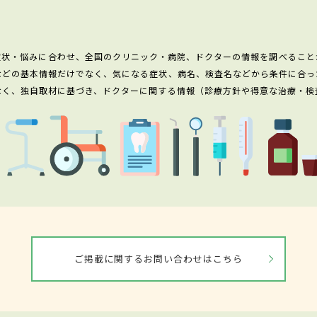
症状・悩みに合わせ、全国のクリニック・病院、ドクターの情報を調べること
などの基本情報だけでなく、気になる症状、病名、検査名などから条件に合っ
なく、独自取材に基づき、ドクターに関する情報（診療方針や得意な治療・検
ご掲載に関するお問い合わせはこちら