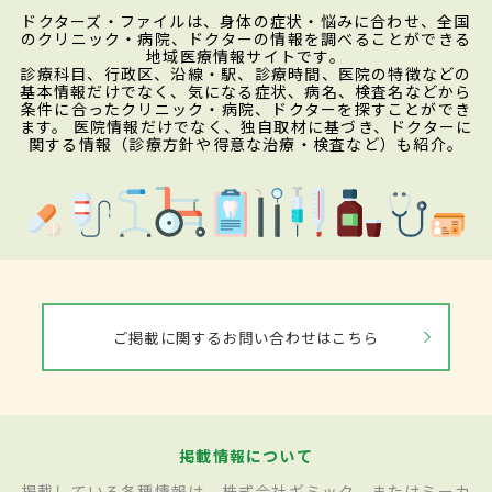
ドクターズ・ファイルは、身体の症状・悩みに合わせ、全国
のクリニック・病院、ドクターの情報を調べることができる
地域医療情報サイトです。
診療科目、行政区、沿線・駅、診療時間、医院の特徴などの
基本情報だけでなく、気になる症状、病名、検査名などから
条件に合ったクリニック・病院、ドクターを探すことができ
ます。 医院情報だけでなく、独自取材に基づき、ドクターに
関する情報（診療方針や得意な治療・検査など）も紹介。
ご掲載に関するお問い合わせはこちら
掲載情報について
掲載している各種情報は、株式会社ギミック、またはミーカ