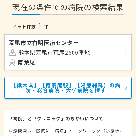
現在の条件での病院の検索結果
1
ヒット件数
件
荒尾市立有明医療センター
熊本県荒尾市荒尾2600番地
南荒尾
【熊本県】【南荒尾駅】【泌尿器科】の病
院・総合病院・大学病院を探す
「病院」と「クリニック」のちがいについて
医療機関は一般的に「病院」と「クリニック（診療所、