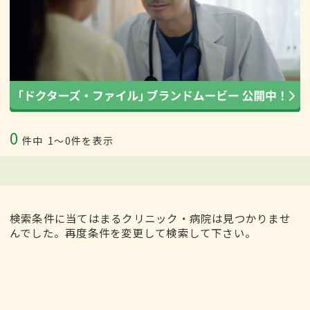
0
件中
1〜0件を表示
検索条件に当てはまるクリニック・病院は見つかりませ
んでした。再度条件を変更して検索して下さい。