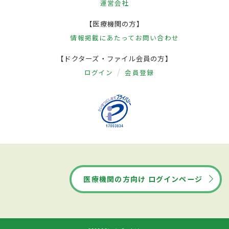
運営会社
【医療機関の方】
情報掲載にあたって
お問い合わせ
【ドクターズ・ファイル会員の方】
ログイン
会員登録
医療機関の方向け ログインページ