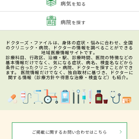
病気
を知る
病院
を探す
ドクターズ・ファイルは、身体の症状・悩みに合わせ、全国
のクリニック・病院、ドクターの情報を調べることができる
地域医療情報サイトです。
診療科目、行政区、沿線・駅、診療時間、医院の特徴などの
基本情報だけでなく、気になる症状、病名、検査名などから
条件に合ったクリニック・病院、ドクターを探すことができ
ます。 医院情報だけでなく、独自取材に基づき、ドクターに
関する情報（診療方針や得意な治療・検査など）も紹介。
ご掲載に関するお問い合わせはこちら