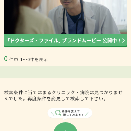
0
件中
1〜0件を表示
検索条件に当てはまるクリニック・病院は見つかりませ
んでした。再度条件を変更して検索して下さい。