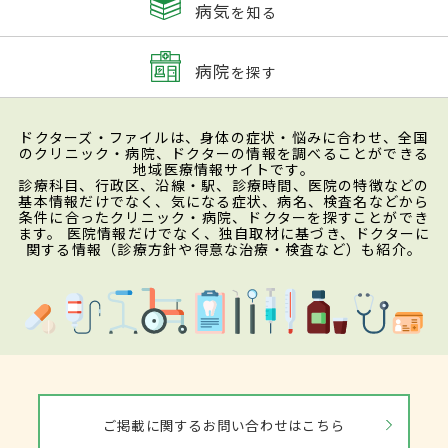
病気
を知る
病院
を探す
ドクターズ・ファイルは、身体の症状・悩みに合わせ、全国
のクリニック・病院、ドクターの情報を調べることができる
地域医療情報サイトです。
診療科目、行政区、沿線・駅、診療時間、医院の特徴などの
基本情報だけでなく、気になる症状、病名、検査名などから
条件に合ったクリニック・病院、ドクターを探すことができ
ます。 医院情報だけでなく、独自取材に基づき、ドクターに
関する情報（診療方針や得意な治療・検査など）も紹介。
ご掲載に関するお問い合わせはこちら