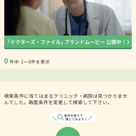
0
件中
1〜0件を表示
検索条件に当てはまるクリニック・病院は見つかりませ
んでした。再度条件を変更して検索して下さい。