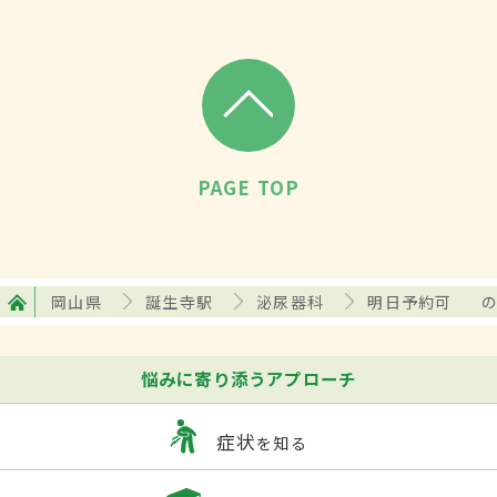
PAGE TOP
岡山県
誕生寺駅
泌尿器科
明日予約可
悩みに寄り添うアプローチ
症状
を知る