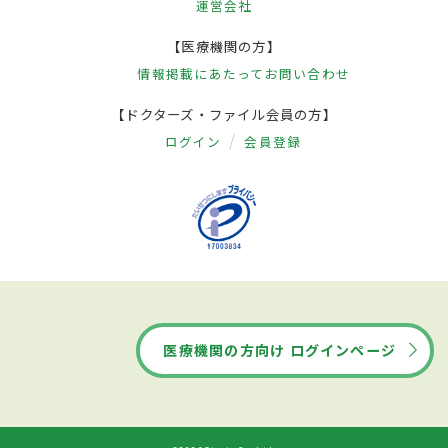
運営会社
【医療機関の方】
情報掲載にあたって
お問い合わせ
【ドクターズ・ファイル会員の方】
ログイン
会員登録
医療機関の方向け ログインページ